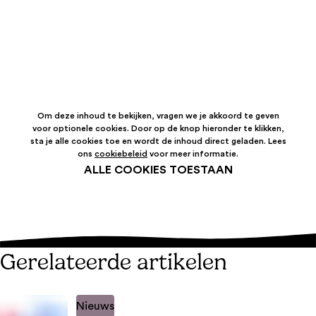
Om deze inhoud te bekijken, vragen we je akkoord te geven
voor optionele cookies. Door op de knop hieronder te klikken,
sta je alle cookies toe en wordt de inhoud direct geladen. Lees
ons
cookiebeleid
voor meer informatie.
ALLE COOKIES TOESTAAN
Gerelateerde artikelen
Nieuws