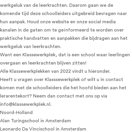
werkgeluk van de leerkrachten. Daarom gaan we de
komende tijd deze schoolleiders uitgebreid bevragen naar
hun aanpak. Houd onze website en onze social media
kanalen in de gaten om te geïnformeerd te worden over
praktische handvatten en aanpakken die bijdragen aan het
werkgeluk van leerkrachten.
Want een Klassewerkplek, dat is een school waar leerlingen
overgaan en leerkrachten blijven zitten!
Alle Klassewerkplekken van 2022 vindt u hieronder.
Heeft u vragen over Klasssewerkplek of wilt u in contact
komen met de schoolleiders die het hoofd bieden aan het
lerarentekort? Neem dan contact met ons op via
info@klassewerkplek.nl
.
Noord-Holland
Alan Turingschool
in Amsterdam
Leonardo Da Vincischool
in Amsterdam