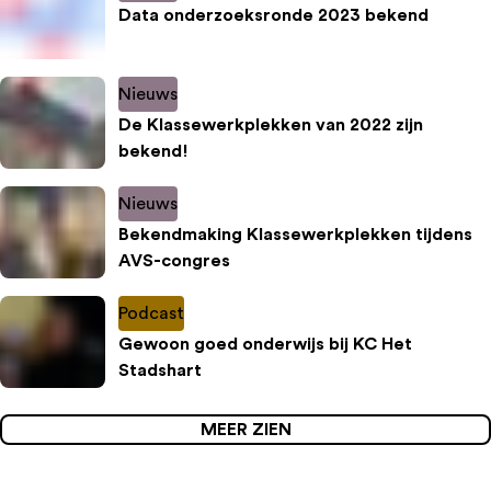
Data onderzoeksronde 2023 bekend
Nieuws
De Klassewerkplekken van 2022 zijn
bekend!
Nieuws
Bekendmaking Klassewerkplekken tijdens
AVS-congres
Podcast
Gewoon goed onderwijs bij KC Het
Stadshart
MEER ZIEN