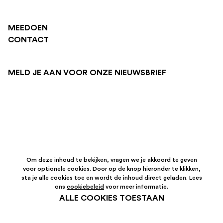
MEEDOEN
CONTACT
MELD JE AAN VOOR ONZE NIEUWSBRIEF
Om deze inhoud te bekijken, vragen we je akkoord te geven
voor optionele cookies. Door op de knop hieronder te klikken,
sta je alle cookies toe en wordt de inhoud direct geladen. Lees
ons
cookiebeleid
voor meer informatie.
ALLE COOKIES TOESTAAN