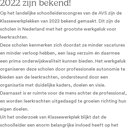
2022 zijn bekend!
Op het landelijke schoolleiderscongres van de AVS zijn de
Klassewerkplekken van 2022 bekend gemaakt. Dit zijn de
scholen in Nederland met het grootste werkgeluk voor
leerkrachten.
Deze scholen kenmerken zich doordat ze minder vacatures
en minder verloop hebben, een laag verzuim én daarmee
een prima onderwijskwaliteit kunnen bieden. Het werkgeluk
organiseren deze scholen door professionele autonomie te
bieden aan de leerkrachten, ondersteund door een
organisatie met duidelijke kaders, doelen en visie.
Daarnaast is er ruimte voor de mens achter de professional,
en worden leerkrachten uitgedaagd te groeien richting hun
eigen doelen.
Uit het onderzoek van Klassewerkplek blijkt dat de
schoolleider een enorm belangrijke invloed heeft op het