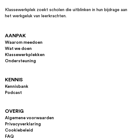
Klassewerkplek zoekt scholen die uitblinken in hun bijdrage aan
het werkgeluk van leerkrachten.
AANPAK
Waarom meedoen
Wat we doen
Klassewerkplekken
Ondersteuning
KENNIS
Kennisbank
Podcast
OVERIG
Algemene voorwaarden
Privacyverklaring
Cookiebeleid
FAQ