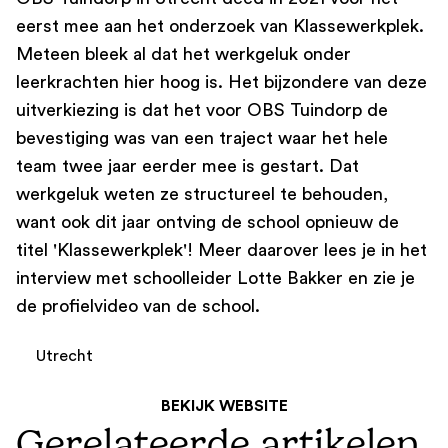
eerst mee aan het onderzoek van Klassewerkplek.
Meteen bleek al dat het werkgeluk onder
leerkrachten hier hoog is. Het bijzondere van deze
uitverkiezing is dat het voor OBS Tuindorp de
bevestiging was van een traject waar het hele
team twee jaar eerder mee is gestart. Dat
werkgeluk weten ze structureel te behouden,
want ook dit jaar ontving de school opnieuw de
titel 'Klassewerkplek'! Meer daarover lees je in het
interview met schoolleider Lotte Bakker en zie je
de profielvideo van de school.
Utrecht
BEKIJK WEBSITE
Gerelateerde artikelen