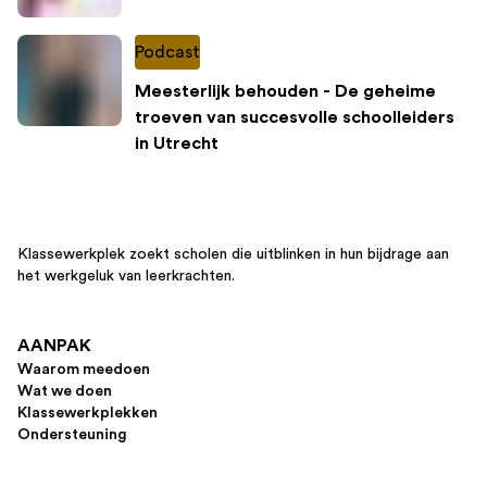
Podcast
Meesterlijk behouden - De geheime
troeven van succesvolle schoolleiders
in Utrecht
Klassewerkplek zoekt scholen die uitblinken in hun bijdrage aan
het werkgeluk van leerkrachten.
AANPAK
Waarom meedoen
Wat we doen
Klassewerkplekken
Ondersteuning