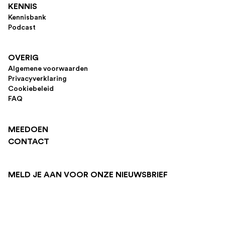
KENNIS
Kennisbank
Podcast
OVERIG
Algemene voorwaarden
Privacyverklaring
Cookiebeleid
FAQ
MEEDOEN
CONTACT
MELD JE AAN VOOR ONZE NIEUWSBRIEF