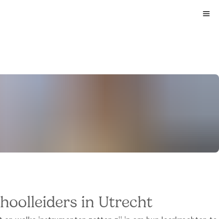
hoolleiders in Utrecht