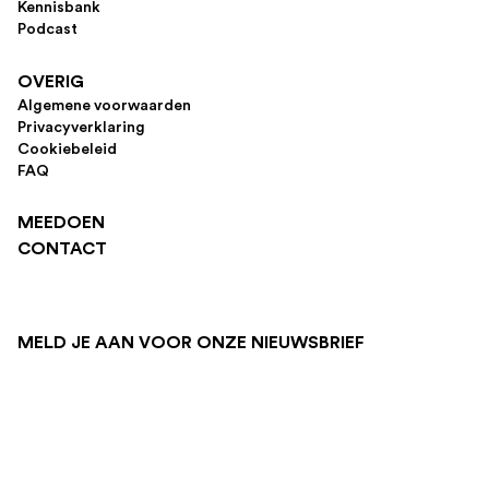
Kennisbank
Podcast
OVERIG
Algemene voorwaarden
Privacyverklaring
Cookiebeleid
FAQ
MEEDOEN
CONTACT
MELD JE AAN VOOR ONZE NIEUWSBRIEF