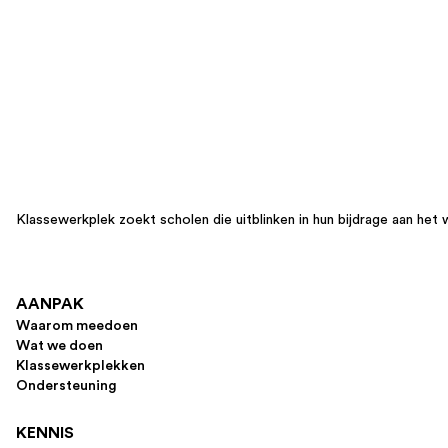
Klassewerkplek zoekt scholen die uitblinken in hun bijdrage aan het 
AANPAK
Waarom meedoen
Wat we doen
Klassewerkplekken
Ondersteuning
KENNIS