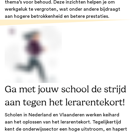
thema’s voor behoud. Deze inzichten helpen je om
werkgeluk te vergroten, wat onder andere bijdraagt
aan hogere betrokkenheid en betere prestaties.
Ga met jouw school de strijd
aan tegen het lerarentekort!
Scholen in Nederland en Vlaanderen werken keihard
aan het oplossen van het lerarentekort. Tegelijkertijd
kent de onderwijssector een hoge uitstroom, en hapert