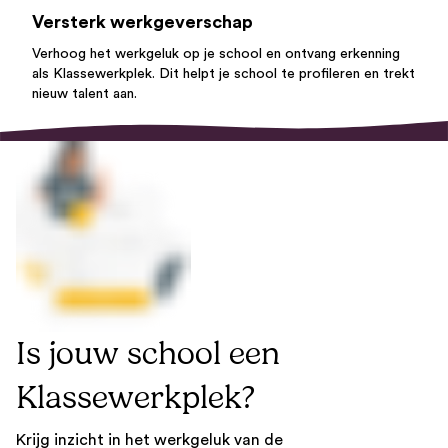
Versterk
werkgeverschap
Verhoog het werkgeluk op je school en ontvang erkenning
als Klassewerkplek. Dit helpt je school te profileren en trekt
nieuw talent aan.
Is jouw school een
Klassewerkplek?
Krijg inzicht in het werkgeluk van de