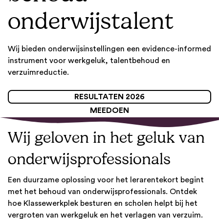
onderwijstalent
Wij bieden onderwijsinstellingen een evidence-informed
instrument voor werkgeluk, talentbehoud en
verzuimreductie.
RESULTATEN 2026
MEEDOEN
Wij geloven in het geluk van
onderwijsprofessionals
Een duurzame oplossing voor het lerarentekort begint
met het behoud van onderwijsprofessionals. Ontdek
hoe Klassewerkplek besturen en scholen helpt bij het
vergroten van werkgeluk en het verlagen van verzuim.