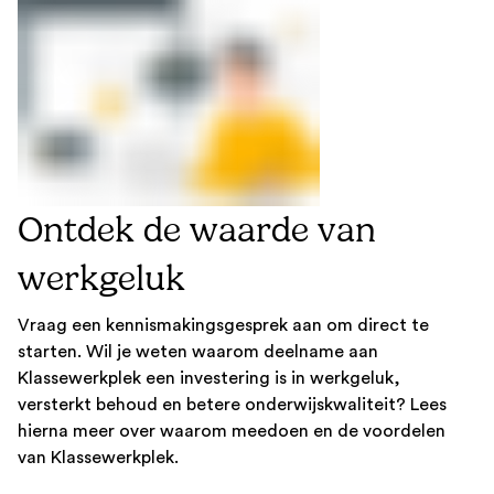
Ontdek de waarde van
werkgeluk
Vraag een kennismakingsgesprek aan om direct te
starten. Wil je weten waarom deelname aan
Klassewerkplek een investering is in werkgeluk,
versterkt behoud en betere onderwijskwaliteit? Lees
hierna meer over waarom meedoen en de voordelen
van Klassewerkplek.