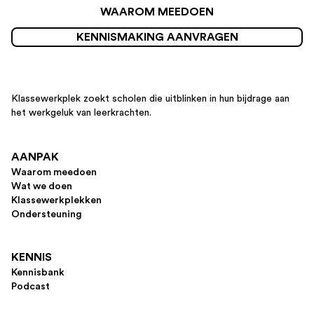
WAAROM MEEDOEN
KENNISMAKING AANVRAGEN
Klassewerkplek zoekt scholen die uitblinken in hun bijdrage aan
het werkgeluk van leerkrachten.
AANPAK
Waarom meedoen
Wat we doen
Klassewerkplekken
Ondersteuning
KENNIS
Kennisbank
Podcast