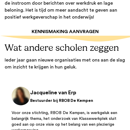
de instroom door berichten over werkdruk en lage
beloning. Het is tijd om meer aandacht te geven aan
positief werkgeverschap in het onderwijs!
KENNISMAKING AANVRAGEN
Wat andere scholen zeggen
Ieder jaar gaan nieuwe organisaties met ons aan de slag
om inzicht te krijgen in hun geluk.
Jacqueline van Erp
Bestuurder bij RBOB De Kempen
Voor onze stichting, RBOB De Kempen, is werkgeluk een
belangrijk thema, het onderzoek van Klassewerkplek sluit
goed aan op onze visie op het belang van een plezierige