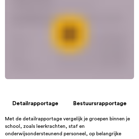
Detailrapportage
Bestuursrapportage
Met de detailrapportage vergelijk je groepen binnen je
school, zoals leerkrachten, staf en
onderwijsondersteunend personeel, op belangrijke