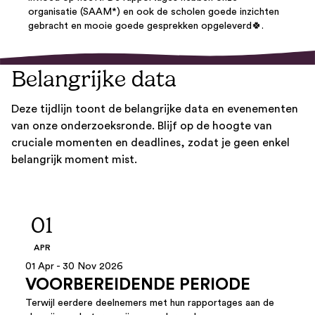
organisatie (SAAM*) en ook de scholen goede inzichten
gebracht en mooie goede gesprekken opgeleverd🍀.
Belangrijke data
Deze tijdlijn toont de belangrijke data en evenementen
van onze onderzoeksronde. Blijf op de hoogte van
cruciale momenten en deadlines, zodat je geen enkel
belangrijk moment mist.
01
APR
01 Apr - 30 Nov 2026
VOORBEREIDENDE PERIODE
Terwijl eerdere deelnemers met hun rapportages aan de