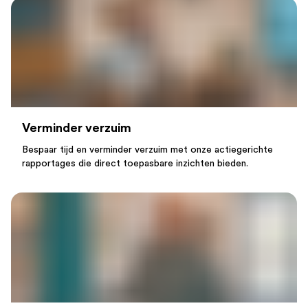
Verminder
verzuim
Bespaar tijd en verminder verzuim met onze actiegerichte
rapportages die direct toepasbare inzichten bieden.