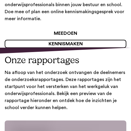
onderwijsprofessionals binnen jouw bestuur en school.
Doe mee of plan een online kennismakingsgesprek voor
meer informatie.
MEEDOEN
KENNISMAKEN
Onze rapportages
Na afloop van het onderzoek ontvangen de deelnemers
de onderzoeksrapportages. Deze rapportages zijn het
startpunt voor het versterken van het werkgeluk van
onderwijsprofessionals. Bekijk een preview van de
rapportage hieronder en ontdek hoe de inzichten je
school verder kunnen helpen.