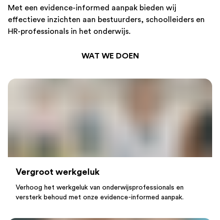
Met een evidence-informed aanpak bieden wij
effectieve inzichten aan bestuurders, schoolleiders en
HR-professionals in het onderwijs.
WAT WE DOEN
Vergroot
werkgeluk
Verhoog het werkgeluk van onderwijsprofessionals en
versterk behoud met onze evidence-informed aanpak.