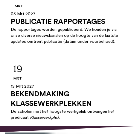
MRT
03 Mrt 2027
PUBLICATIE RAPPORTAGES
De rapportages worden gepubliceerd. We houden je via
onze diverse nieuwskanalen op de hoogte van de laatste
updates omtrent publicatie (datum onder voorbehoud).
19
MRT
19 Mrt 2027
BEKENDMAKING
KLASSEWERKPLEKKEN
De scholen met het hoogste werkgeluk ontvangen het
predicaat
Klassewerkplek
.