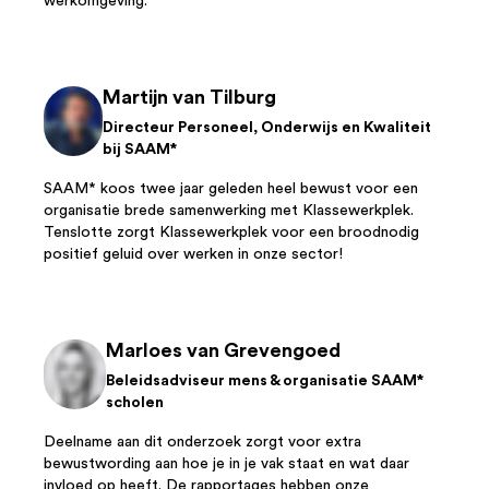
werkomgeving.
Martijn van Tilburg
Directeur Personeel, Onderwijs en Kwaliteit
bij SAAM*
SAAM* koos twee jaar geleden heel bewust voor een
organisatie brede samenwerking met Klassewerkplek.
Tenslotte zorgt Klassewerkplek voor een broodnodig
positief geluid over werken in onze sector!
Marloes van Grevengoed
Beleidsadviseur mens & organisatie SAAM*
scholen
Deelname aan dit onderzoek zorgt voor extra
bewustwording aan hoe je in je vak staat en wat daar
invloed op heeft. De rapportages hebben onze