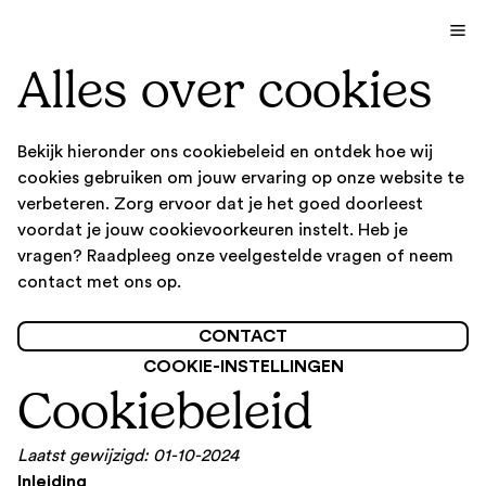
Alles over cookies
Bekijk hieronder ons cookiebeleid en ontdek hoe wij
cookies gebruiken om jouw ervaring op onze website te
verbeteren. Zorg ervoor dat je het goed doorleest
voordat je jouw cookievoorkeuren instelt. Heb je
vragen? Raadpleeg onze veelgestelde vragen of neem
contact met ons op.
CONTACT
COOKIE-INSTELLINGEN
Cookiebeleid
Laatst gewijzigd: 01-10-2024
Inleiding