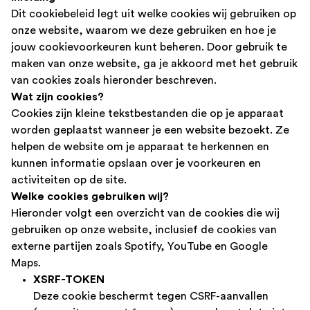
Dit cookiebeleid legt uit welke cookies wij gebruiken op
onze website, waarom we deze gebruiken en hoe je
jouw cookievoorkeuren kunt beheren. Door gebruik te
maken van onze website, ga je akkoord met het gebruik
van cookies zoals hieronder beschreven.
Wat zijn cookies?
Cookies zijn kleine tekstbestanden die op je apparaat
worden geplaatst wanneer je een website bezoekt. Ze
helpen de website om je apparaat te herkennen en
kunnen informatie opslaan over je voorkeuren en
activiteiten op de site.
Welke cookies gebruiken wij?
Hieronder volgt een overzicht van de cookies die wij
gebruiken op onze website, inclusief de cookies van
externe partijen zoals Spotify, YouTube en Google
Maps.
XSRF-TOKEN
Deze cookie beschermt tegen CSRF-aanvallen