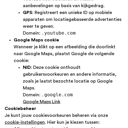
aanbevelingen op basis van kijkgedrag.
GPS
: Registreert een unieke ID op mobiele
apparaten om locatiegebaseerde advertenties
weer te geven.
.youtube.com
Domein:
Google Maps cookie
Wanneer je klikt op een afbeelding die doorlinkt
naar Google Maps, plaatst Google de volgende
cookie:
NID
: Deze cookie onthoudt
gebruikersvoorkeuren en andere informatie,
zoals je laatst bezochte locatie op Google
Maps.
.google.com
Domein:
Google Maps Link
Cookiebeheer
Je kunt jouw cookievoorkeuren beheren via onze
cookie-instellingen
. Hier kun je kiezen tussen: