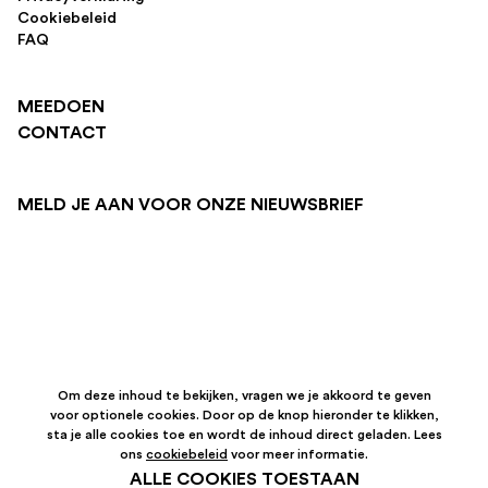
Cookiebeleid
FAQ
MEEDOEN
CONTACT
MELD JE AAN VOOR ONZE NIEUWSBRIEF
Om deze inhoud te bekijken, vragen we je akkoord te geven
voor optionele cookies. Door op de knop hieronder te klikken,
sta je alle cookies toe en wordt de inhoud direct geladen. Lees
ons
cookiebeleid
voor meer informatie.
ALLE COOKIES TOESTAAN