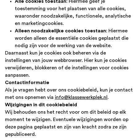
Alle cookies toestaan
: Hiermee geef je
toestemming voor het plaatsen van alle cookies,
waaronder noodzakelijke, functionele, analytische
en marketingcookies.
Alleen noodzakelijke cookies toestaan
: Hiermee
worden alleen de essentiële cookies geplaatst die
nodig zijn voor de werking van de website.
Daarnaast kun je cookies ook beheren via de
instellingen van jouw webbrowser. Hier kun je cookies
verwijderen, blokkeren of de instellingen voor cookies
aanpassen.
Contactinformatie
Als je vragen hebt over ons cookiebeleid, kun je contact
met ons opnemen via
info@klassewerkplek.nl
.
Wijzigingen in dit cookiebeleid
Wij behouden ons het recht voor om dit beleid op elk
moment te wijzigen. Eventuele wijzigingen worden op
deze pagina geplaatst en zijn van kracht zodra ze zijn
gepubliceerd.