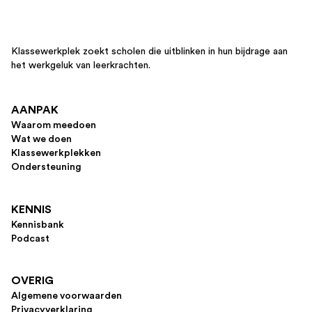
Klassewerkplek zoekt scholen die uitblinken in hun bijdrage aan
het werkgeluk van leerkrachten.
AANPAK
Waarom meedoen
Wat we doen
Klassewerkplekken
Ondersteuning
KENNIS
Kennisbank
Podcast
OVERIG
Algemene voorwaarden
Privacyverklaring