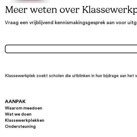
Meer weten over Klassewerkp
Vraag een vrijblijvend kennismakingsgesprek aan voor uitg
Klassewerkplek zoekt scholen die uitblinken in hun bijdrage aan het 
AANPAK
Waarom meedoen
Wat we doen
Klassewerkplekken
Ondersteuning