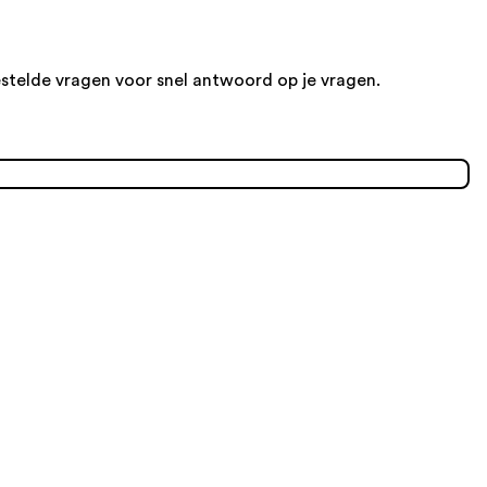
estelde vragen voor snel antwoord op je vragen.