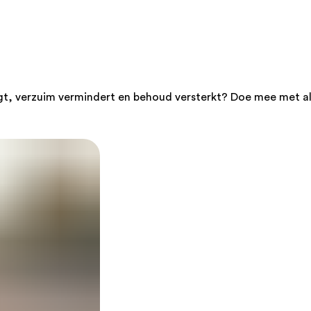
gt, verzuim vermindert en behoud versterkt? Doe mee met al