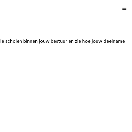
le scholen binnen jouw bestuur en zie hoe jouw deelname