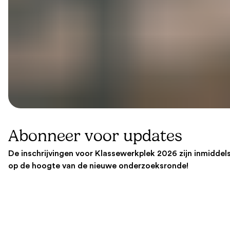
Abonneer voor updates
De inschrijvingen voor Klassewerkplek 2026 zijn inmiddels 
op de hoogte van de nieuwe onderzoeksronde!