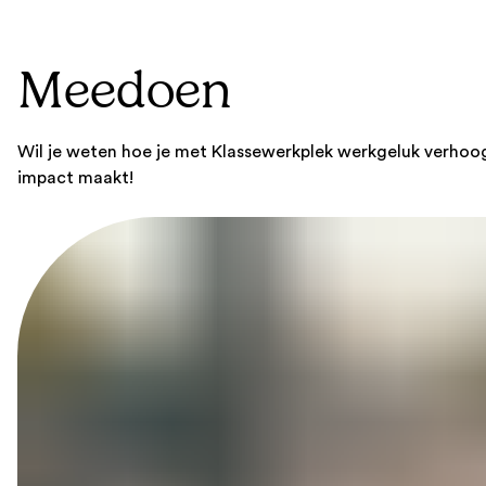
Meedoen
Wil je weten hoe je met Klassewerkplek werkgeluk verhoo
impact maakt!