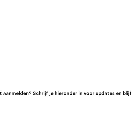
 aanmelden? Schrijf je hieronder in voor updates en blijf