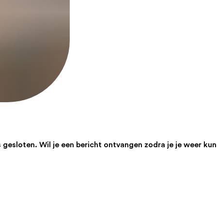
gesloten. Wil je een bericht ontvangen zodra je je weer kunt