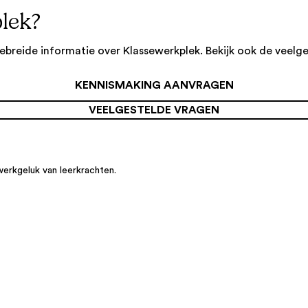
lek?
ebreide informatie over Klassewerkplek. Bekijk ook de veelg
KENNISMAKING AANVRAGEN
VEELGESTELDE VRAGEN
werkgeluk van leerkrachten.