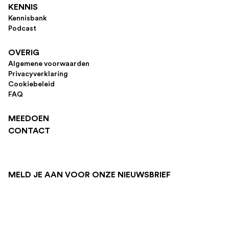
KENNIS
Kennisbank
Podcast
OVERIG
Algemene voorwaarden
Privacyverklaring
Cookiebeleid
FAQ
MEEDOEN
CONTACT
MELD JE AAN VOOR ONZE NIEUWSBRIEF