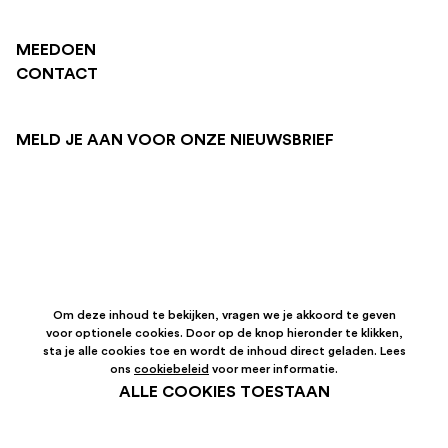
MEEDOEN
CONTACT
MELD JE AAN VOOR ONZE NIEUWSBRIEF
Om deze inhoud te bekijken, vragen we je akkoord te geven
voor optionele cookies. Door op de knop hieronder te klikken,
sta je alle cookies toe en wordt de inhoud direct geladen. Lees
ons
cookiebeleid
voor meer informatie.
ALLE COOKIES TOESTAAN