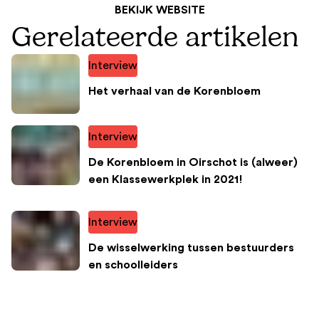
BEKIJK WEBSITE
Gerelateerde artikelen
Interview
Het verhaal van de Korenbloem
Interview
De Korenbloem in Oirschot is (alweer)
een Klassewerkplek in 2021!
Interview
De wisselwerking tussen bestuurders
en schoolleiders