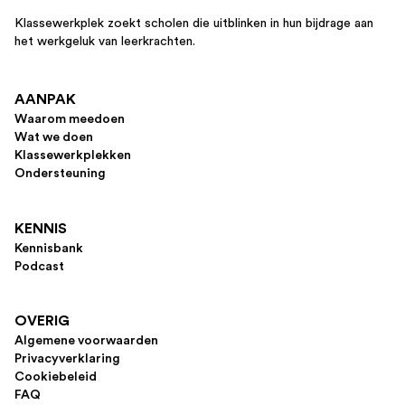
Klassewerkplek zoekt scholen die uitblinken in hun bijdrage aan
het werkgeluk van leerkrachten.
AANPAK
Waarom meedoen
Wat we doen
Klassewerkplekken
Ondersteuning
KENNIS
Kennisbank
Podcast
OVERIG
Algemene voorwaarden
Privacyverklaring
Cookiebeleid
FAQ