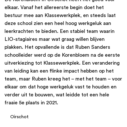
elkaar. Vanaf het allereerste begin doet het
bestuur mee aan Klassewerkplek, en steeds laat
deze school zien een heel hoog werkgeluk aan
leerkrachten te bieden. Een stabiel team waarin
LIO-stagiaires maar wat graag willen blijven
plakken. Het opvallende is dat Ruben Sanders
schoolleider werd op de Korenbloem na de eerste
uitverkiezing tot Klassewerkplek. Een verandering
van leiding kan een flinke impact hebben op het
team, maar Ruben kreeg het – met het team – voor
elkaar om dat hoge werkgeluk vast te houden en
verder uit te bouwen, wat leidde tot een hele
fraaie 5e plaats in 2021.
Oirschot