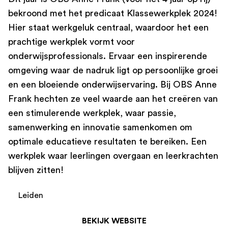
bekroond met het predicaat Klassewerkplek 2024!
Hier staat werkgeluk centraal, waardoor het een
prachtige werkplek vormt voor
onderwijsprofessionals. Ervaar een inspirerende
omgeving waar de nadruk ligt op persoonlijke groei
en een bloeiende onderwijservaring. Bij OBS Anne
Frank hechten ze veel waarde aan het creëren van
een stimulerende werkplek, waar passie,
samenwerking en innovatie samenkomen om
optimale educatieve resultaten te bereiken. Een
werkplek waar leerlingen overgaan en leerkrachten
blijven zitten!
Leiden
BEKIJK WEBSITE