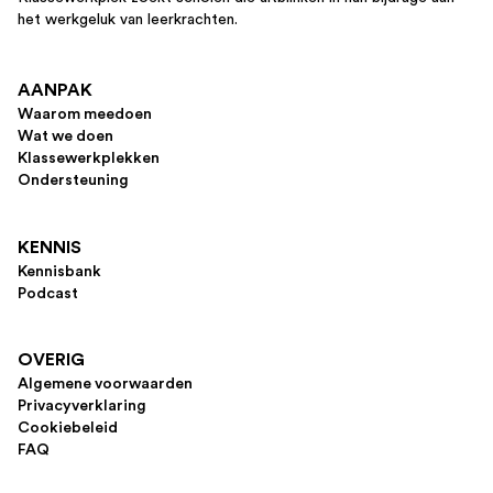
het werkgeluk van leerkrachten.
AANPAK
Waarom meedoen
Wat we doen
Klassewerkplekken
Ondersteuning
KENNIS
Kennisbank
Podcast
OVERIG
Algemene voorwaarden
Privacyverklaring
Cookiebeleid
FAQ