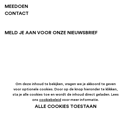
MEEDOEN
CONTACT
MELD JE AAN VOOR ONZE NIEUWSBRIEF
Om deze inhoud te bekijken, vragen we je akkoord te geven
voor optionele cookies. Door op de knop hieronder te klikken,
sta je alle cookies toe en wordt de inhoud direct geladen. Lees
ons
cookiebeleid
voor meer informatie.
ALLE COOKIES TOESTAAN