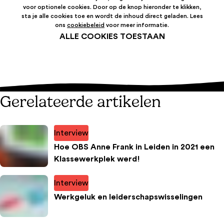
voor optionele cookies. Door op de knop hieronder te klikken,
sta je alle cookies toe en wordt de inhoud direct geladen. Lees
ons
cookiebeleid
voor meer informatie.
ALLE COOKIES TOESTAAN
Gerelateerde artikelen
Interview
Hoe OBS Anne Frank in Leiden in 2021 een
Klassewerkplek werd!
Interview
Werkgeluk en leiderschapswisselingen