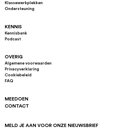
Klassewerkplekken
Ondersteuning
KENNIS
Kennisbank
Podcast
OVERIG
Algemene voorwaarden
Privacyverklaring
Cookiebeleid
FAQ
MEEDOEN
CONTACT
MELD JE AAN VOOR ONZE NIEUWSBRIEF