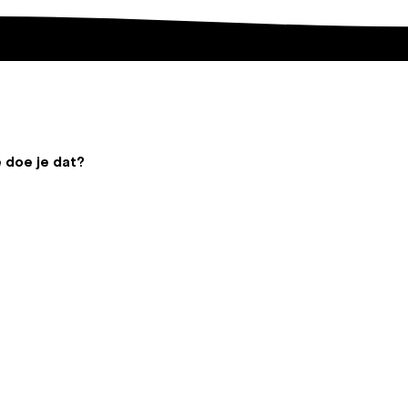
 doe je dat?