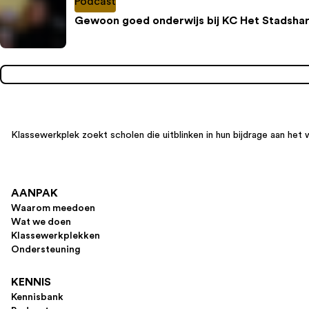
Podcast
Gewoon goed onderwijs bij KC Het Stadshar
Klassewerkplek zoekt scholen die uitblinken in hun bijdrage aan het 
AANPAK
Waarom meedoen
Wat we doen
Klassewerkplekken
Ondersteuning
KENNIS
Kennisbank