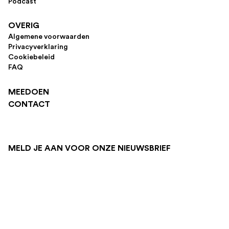
Podcast
OVERIG
Algemene voorwaarden
Privacyverklaring
Cookiebeleid
FAQ
MEEDOEN
CONTACT
MELD JE AAN VOOR ONZE NIEUWSBRIEF