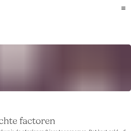
achte factoren