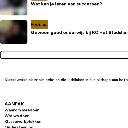
Wat kan je leren van successen?
Podcast
Gewoon goed onderwijs bij KC Het Stadshar
Klassewerkplek zoekt scholen die uitblinken in hun bijdrage aan het 
AANPAK
Waarom meedoen
Wat we doen
Klassewerkplekken
Ondersteuning