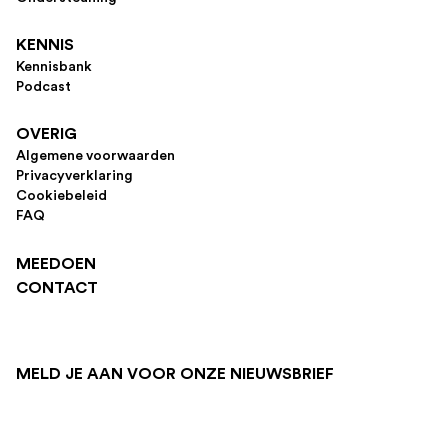
KENNIS
Kennisbank
Podcast
OVERIG
Algemene voorwaarden
Privacyverklaring
Cookiebeleid
FAQ
MEEDOEN
CONTACT
MELD JE AAN VOOR ONZE NIEUWSBRIEF