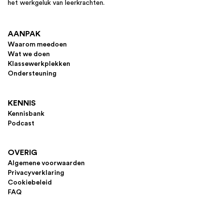
het werkgeluk van leerkrachten.
AANPAK
Waarom meedoen
Wat we doen
Klassewerkplekken
Ondersteuning
KENNIS
Kennisbank
Podcast
OVERIG
Algemene voorwaarden
Privacyverklaring
Cookiebeleid
FAQ