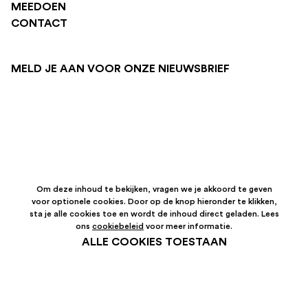
MEEDOEN
CONTACT
MELD JE AAN VOOR ONZE NIEUWSBRIEF
Om deze inhoud te bekijken, vragen we je akkoord te geven
voor optionele cookies. Door op de knop hieronder te klikken,
sta je alle cookies toe en wordt de inhoud direct geladen. Lees
ons
cookiebeleid
voor meer informatie.
ALLE COOKIES TOESTAAN