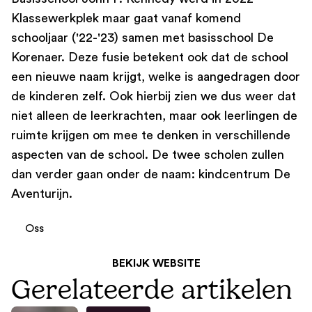
Klassewerkplek maar gaat vanaf komend
schooljaar ('22-'23) samen met basisschool De
Korenaer. Deze fusie betekent ook dat de school
een nieuwe naam krijgt, welke is aangedragen door
de kinderen zelf. Ook hierbij zien we dus weer dat
niet alleen de leerkrachten, maar ook leerlingen de
ruimte krijgen om mee te denken in verschillende
aspecten van de school. De twee scholen zullen
dan verder gaan onder de naam: kindcentrum De
Aventurijn.
Oss
BEKIJK WEBSITE
Gerelateerde artikelen