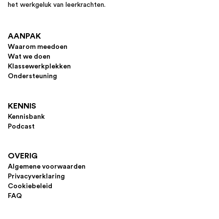
het werkgeluk van leerkrachten.
AANPAK
Waarom meedoen
Wat we doen
Klassewerkplekken
Ondersteuning
KENNIS
Kennisbank
Podcast
OVERIG
Algemene voorwaarden
Privacyverklaring
Cookiebeleid
FAQ