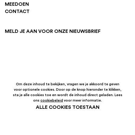
MEEDOEN
CONTACT
MELD JE AAN VOOR ONZE NIEUWSBRIEF
Om deze inhoud te bekijken, vragen we je akkoord te geven
voor optionele cookies. Door op de knop hieronder te klikken,
sta je alle cookies toe en wordt de inhoud direct geladen. Lees
ons
cookiebeleid
voor meer informatie.
ALLE COOKIES TOESTAAN