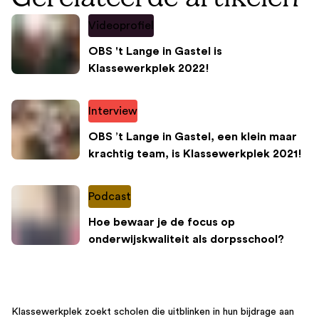
Videoprofiel
OBS 't Lange in Gastel is
Klassewerkplek 2022!
Interview
OBS ’t Lange in Gastel, een klein maar
krachtig team, is Klassewerkplek 2021!
Podcast
Hoe bewaar je de focus op
onderwijskwaliteit als dorpsschool?
Klassewerkplek zoekt scholen die uitblinken in hun bijdrage aan