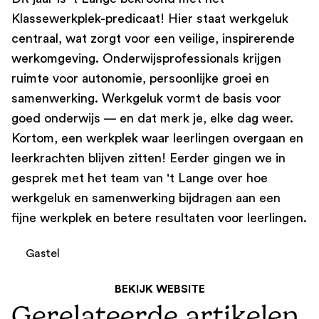
Klassewerkplek-predicaat! Hier staat werkgeluk
centraal, wat zorgt voor een veilige, inspirerende
werkomgeving. Onderwijsprofessionals krijgen
ruimte voor autonomie, persoonlijke groei en
samenwerking. Werkgeluk vormt de basis voor
goed onderwijs — en dat merk je, elke dag weer.
Kortom, een werkplek waar leerlingen overgaan en
leerkrachten blijven zitten! Eerder gingen we in
gesprek met het team van 't Lange over hoe
werkgeluk en samenwerking bijdragen aan een
fijne werkplek en betere resultaten voor leerlingen.
Gastel
BEKIJK WEBSITE
Gerelateerde artikelen