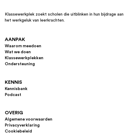
Klassewerkplek zoekt scholen die uitblinken in hun bijdrage aan
het werkgeluk van leerkrachten.
AANPAK
Waarom meedoen
Wat we doen
Klassewerkplekken
Ondersteuning
KENNIS
Kennisbank
Podcast
OVERIG
Algemene voorwaarden
Privacyverklaring
Cookiebeleid