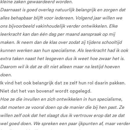
kleine zaken gewaardeerd worden.
Daarnaast is goed overleg natuurlijk belangrijk en zorgen dat
alles behapbaar blijft voor iedereen. Volgend jaar willen we
ons bijvoorbeeld vakinhoudelijk verder ontwikkelen. Elke
leerkracht kan dan één dag per maand aanspraak op mij
maken. Ik neem dan de klas over zodat zij tijdens schooltijd
kunnen werken aan hun specialisme. Als leerkracht had ik ook
extra taken naast het lesgeven dus ik weet hoe zwaar het is.
Daarom wil ik dat ze dit niet alleen maar na lestijd hoeven
doen.
Ik vind het ook belangrijk dat ze zelf hun rol daarin pakken.
Niet dat het van bovenaf wordt opgelegd.
Hoe ze die invullen en zich ontwikkelen in hun specialisme,
dat moeten ze vooral doen op de manier die bij hen past. Ze
willen zelf ook dat het slaagt dus ik vertrouw erop dat ze dat
wel goed doen. We spreken een paar ijkpunten af, maar verder