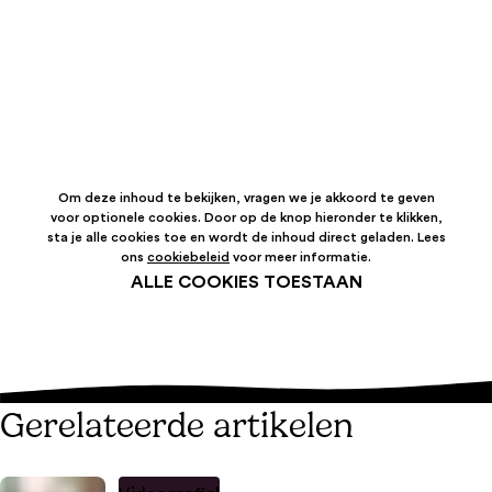
Om deze inhoud te bekijken, vragen we je akkoord te geven
voor optionele cookies. Door op de knop hieronder te klikken,
sta je alle cookies toe en wordt de inhoud direct geladen. Lees
ons
cookiebeleid
voor meer informatie.
ALLE COOKIES TOESTAAN
Gerelateerde artikelen