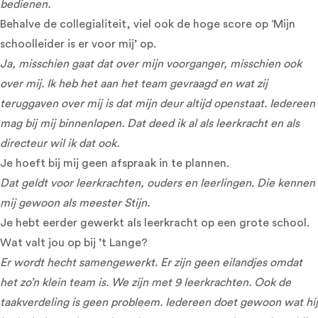
bedienen.
Behalve de collegialiteit, viel ook de hoge score op ‘Mijn
schoolleider is er voor mij’ op.
Ja, misschien gaat dat over mijn voorganger, misschien ook
over mij. Ik heb het aan het team gevraagd en wat zij
teruggaven over mij is dat mijn deur altijd openstaat. Iedereen
mag bij mij binnenlopen. Dat deed ik al als leerkracht en als
directeur wil ik dat ook.
Je hoeft bij mij geen afspraak in te plannen.
Dat geldt voor leerkrachten, ouders en leerlingen. Die kennen
mij gewoon als meester Stijn.
Je hebt eerder gewerkt als leerkracht op een grote school.
Wat valt jou op bij ’t Lange?
Er wordt hecht samengewerkt. Er zijn geen eilandjes omdat
het zo’n klein team is. We zijn met 9 leerkrachten. Ook de
taakverdeling is geen probleem. Iedereen doet gewoon wat hij