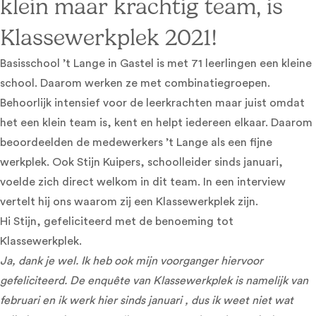
klein maar krachtig team, is
Klassewerkplek 2021!
Basisschool ’t Lange in Gastel is met 71 leerlingen een kleine
school. Daarom werken ze met combinatiegroepen.
Behoorlijk intensief voor de leerkrachten maar juist omdat
het een klein team is, kent en helpt iedereen elkaar. Daarom
beoordeelden de medewerkers ’t Lange als een fijne
werkplek. Ook Stijn Kuipers, schoolleider sinds januari,
voelde zich direct welkom in dit team. In een interview
vertelt hij ons waarom zij een Klassewerkplek zijn.
Hi Stijn, gefeliciteerd met de benoeming tot
Klassewerkplek.
Ja, dank je wel. Ik heb ook mijn voorganger hiervoor
gefeliciteerd. De enquête van Klassewerkplek is namelijk van
februari en ik werk hier sinds januari , dus ik weet niet wat