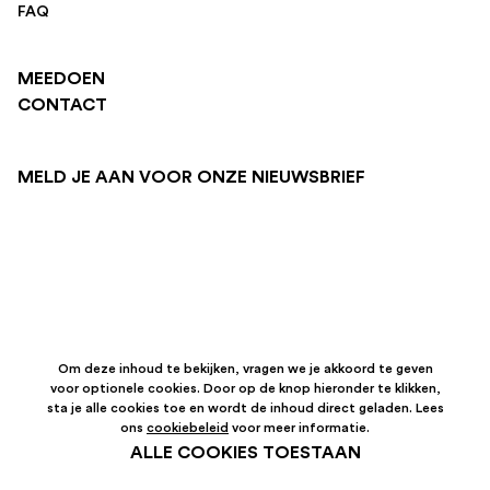
FAQ
MEEDOEN
CONTACT
MELD JE AAN VOOR ONZE NIEUWSBRIEF
Om deze inhoud te bekijken, vragen we je akkoord te geven
voor optionele cookies. Door op de knop hieronder te klikken,
sta je alle cookies toe en wordt de inhoud direct geladen. Lees
ons
cookiebeleid
voor meer informatie.
ALLE COOKIES TOESTAAN