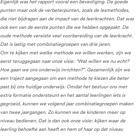
Eigenlijk was het rapport vooral een bevestiging. De goede
punten maar ook de verbeterpunten, zoals de lesmethodes,
die niet bijdragen aan de impact van de leerkrachten. Dat was
ook een van de eerste punten die we hebben opgepakt. De
oude methode vereiste veel voorbereiding van de leerkracht.
Dat is lastig met combinatiegroepen van drie jaren.
Om te kijken met welke methode we willen werken, zijn we
eerst teruggegaan naar onze visie: “Wat willen we nu echt?
Hoe gaan we ons onderwijs inrichten?”. Gezamenlijk zijn we
een traject aangegaan om een methode te kiezen die beter
past bij ons huidige onderwijs. Omdat het bestuur ons met
extra formatie ondersteunt en het aantal leerlingen iets is
gegroeid, kunnen we volgend jaar combinatiegroepen maken
van twee jaargangen. Zo kunnen we de kinderen meer op
niveau bedienen. Dat is dan ook onze visie: kijken waar de
leerling behoefte aan heeft en hem of haar op dat niveau