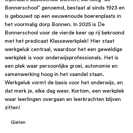
Bonnerschool” genoemd, bestaat al sinds 1923 en
is gebouwd op een eeuwenoude boerenplaats in
het voormalig dorp Bonnen. In 2025 is De
Bonnerschool voor de vierde keer op rij bekroond
met het predicaat Klassewerkplek! Hier staat
werkgeluk centraal, waardoor het een geweldige
werkplek is voor onderwijsprofessionals. Het is
een plek waar persoonlijke groei, autonomie en
samenwerking hoog in het vaandel staan.
Werkgeluk vormt de basis voor het onderwijs, en
dat merk je, elke dag weer. Kortom, een werkplek
waar leerlingen overgaan en leerkrachten blijven
zitten!
Gieten