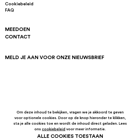
Cookiebeleid
FAQ
MEEDOEN
CONTACT
MELD JE AAN VOOR ONZE NIEUWSBRIEF
Om deze inhoud te bekijken, vragen we je akkoord te geven
voor optionele cookies. Door op de knop hieronder te klikken,
sta je alle cookies toe en wordt de inhoud direct geladen. Lees
ons
cookiebeleid
voor meer informatie.
ALLE COOKIES TOESTAAN