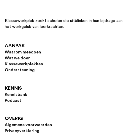
Klassewerkplek zoekt scholen die uitblinken in hun bijdrage aan
het werkgeluk van leerkrachten.
AANPAK
Waarom meedoen
Wat we doen
Klassewerkplekken
Ondersteuning
KENNIS
Kennisbank
Podcast
OVERIG
Algemene voorwaarden
Privacyverklaring