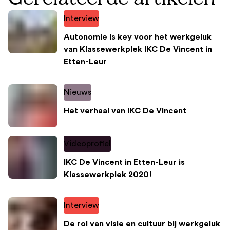
Interview
Autonomie is key voor het werkgeluk
van Klassewerkplek IKC De Vincent in
Etten-Leur
Nieuws
Het verhaal van IKC De Vincent
Videoprofiel
IKC De Vincent in Etten-Leur is
Klassewerkplek 2020!
Interview
De rol van visie en cultuur bij werkgeluk