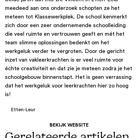
meedeed aan ons onderzoek schopten ze het
meteen tot Klassewerkplek. De school kenmerkt
zich door een zeer ondernemende schoolleiding
die veel ruimte en vertrouwen geeft en mét het
team slimme oplossingen bedenkt om het
werkgeluk verder te vergroten. Door de gericht
inzet van vakleerkrachten is er veel ruimte voor
échte creativiteit en dat zie je meteen zodra je het
schoolgebouw binnenstapt. Het is geen verrassing
dat het werkgeluk voor leerkrachten hier zo hoog
is!
Etten-Leur
BEKIJK WEBSITE
Gerelateerde artikelen