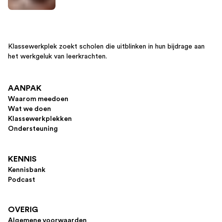
Klassewerkplek zoekt scholen die uitblinken in hun bijdrage aan
het werkgeluk van leerkrachten.
AANPAK
Waarom meedoen
Wat we doen
Klassewerkplekken
Ondersteuning
KENNIS
Kennisbank
Podcast
OVERIG
Algemene voorwaarden