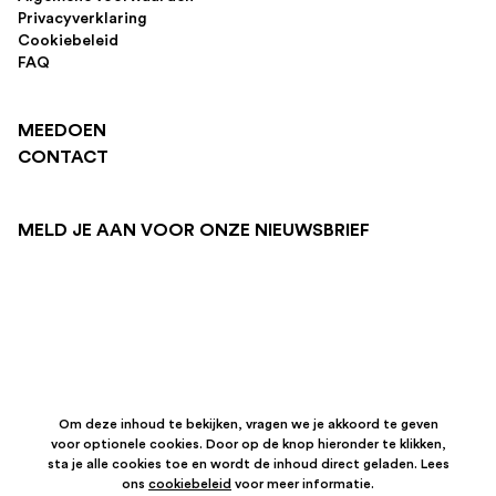
Privacyverklaring
Cookiebeleid
FAQ
MEEDOEN
CONTACT
MELD JE AAN VOOR ONZE NIEUWSBRIEF
Om deze inhoud te bekijken, vragen we je akkoord te geven
voor optionele cookies. Door op de knop hieronder te klikken,
sta je alle cookies toe en wordt de inhoud direct geladen. Lees
ons
cookiebeleid
voor meer informatie.