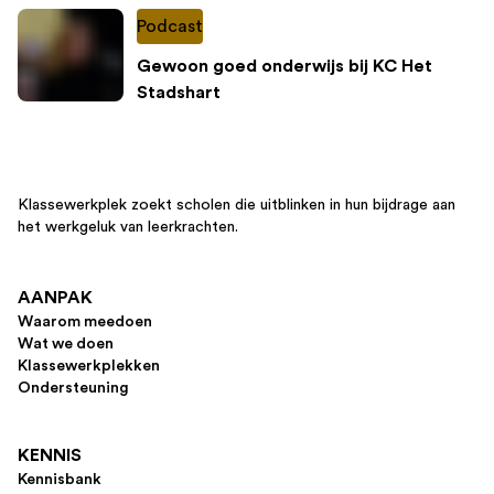
Podcast
Gewoon goed onderwijs bij KC Het
Stadshart
Klassewerkplek zoekt scholen die uitblinken in hun bijdrage aan
het werkgeluk van leerkrachten.
AANPAK
Waarom meedoen
Wat we doen
Klassewerkplekken
Ondersteuning
KENNIS
Kennisbank