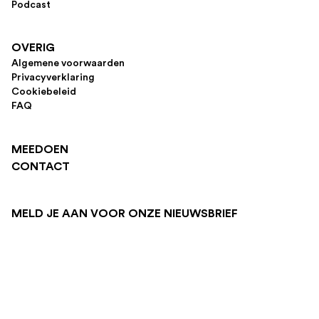
Podcast
OVERIG
Algemene voorwaarden
Privacyverklaring
Cookiebeleid
FAQ
MEEDOEN
CONTACT
MELD JE AAN VOOR ONZE NIEUWSBRIEF