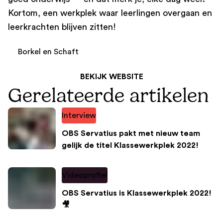
Kortom, een werkplek waar leerlingen overgaan en
leerkrachten blijven zitten!
Borkel en Schaft
BEKIJK WEBSITE
Gerelateerde artikelen
Interview
OBS Servatius pakt met nieuw team
gelijk de titel Klassewerkplek 2022!
Videoprofiel
OBS Servatius is Klassewerkplek 2022!
🎥