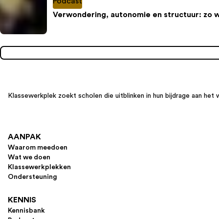
Podcast
Verwondering, autonomie en structuur: zo 
Klassewerkplek zoekt scholen die uitblinken in hun bijdrage aan het 
AANPAK
Waarom meedoen
Wat we doen
Klassewerkplekken
Ondersteuning
KENNIS
Kennisbank