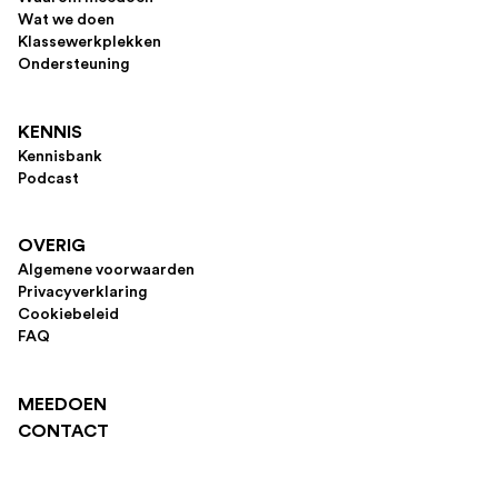
Wat we doen
Klassewerkplekken
Ondersteuning
KENNIS
Kennisbank
Podcast
OVERIG
Algemene voorwaarden
Privacyverklaring
Cookiebeleid
FAQ
MEEDOEN
CONTACT