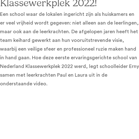
Klassewerkplek 2022!
Een school waar de lokalen ingericht zijn als huiskamers en
er veel vrijheid wordt gegeven: niet alleen aan de leerlingen,
maar ook aan de leerkrachten. De afgelopen jaren heeft het
team keihard gewerkt aan hun vooruitstrevende visie,
waarbij een veilige sfeer en professioneel ruzie maken hand
in hand gaan. Hoe deze eerste ervaringsgerichte school van
Nederland Klassewerkplek 2022 werd, legt schoolleider Erny
samen met leerkrachten Paul en Laura uit in de
onderstaande video.