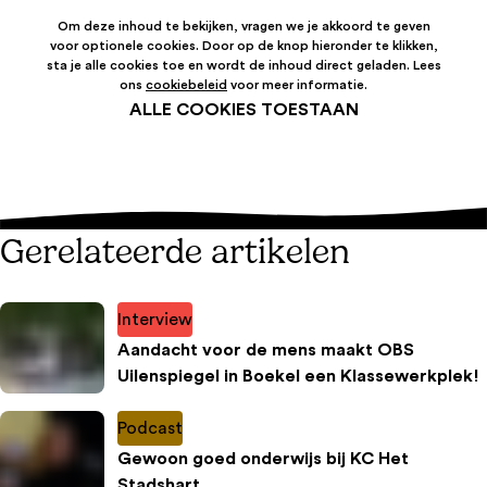
Om deze inhoud te bekijken, vragen we je akkoord te geven
voor optionele cookies. Door op de knop hieronder te klikken,
sta je alle cookies toe en wordt de inhoud direct geladen. Lees
ons
cookiebeleid
voor meer informatie.
ALLE COOKIES TOESTAAN
Gerelateerde artikelen
Interview
Aandacht voor de mens maakt OBS
Uilenspiegel in Boekel een Klassewerkplek!
Podcast
Gewoon goed onderwijs bij KC Het
Stadshart