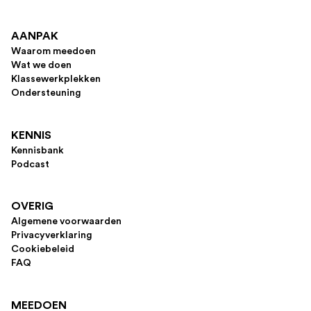
AANPAK
Waarom meedoen
Wat we doen
Klassewerkplekken
Ondersteuning
KENNIS
Kennisbank
Podcast
OVERIG
Algemene voorwaarden
Privacyverklaring
Cookiebeleid
FAQ
MEEDOEN