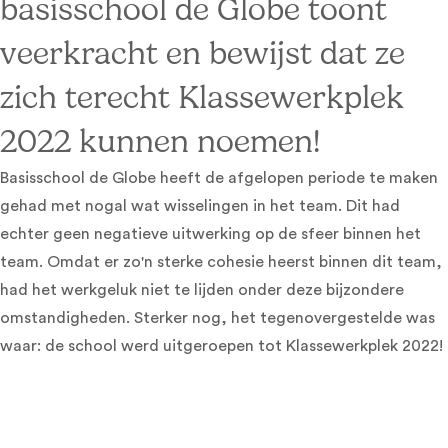
basisschool de Globe toont
veerkracht en bewijst dat ze
zich terecht Klassewerkplek
2022 kunnen noemen!
Basisschool de Globe heeft de afgelopen periode te maken
gehad met nogal wat wisselingen in het team. Dit had
echter geen negatieve uitwerking op de sfeer binnen het
team. Omdat er zo'n sterke cohesie heerst binnen dit team,
had het werkgeluk niet te lijden onder deze bijzondere
omstandigheden. Sterker nog, het tegenovergestelde was
waar: de school werd uitgeroepen tot Klassewerkplek 2022!