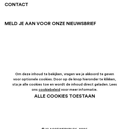
CONTACT
MELD JE AAN VOOR ONZE NIEUWSBRIEF
Om deze inhoud te bekijken, vragen we je akkoord te geven
voor optionele cookies. Door op de knop hieronder te klikken,
sta je alle cookies toe en wordt de inhoud direct geladen. Lees
ons
cookiebeleid
voor meer informatie.
ALLE COOKIES TOESTAAN