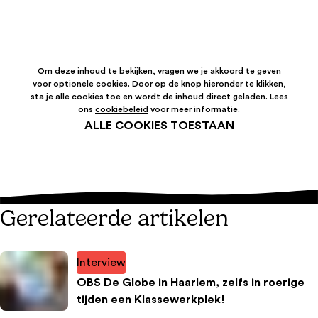
Om deze inhoud te bekijken, vragen we je akkoord te geven
voor optionele cookies. Door op de knop hieronder te klikken,
sta je alle cookies toe en wordt de inhoud direct geladen. Lees
ons
cookiebeleid
voor meer informatie.
ALLE COOKIES TOESTAAN
Gerelateerde artikelen
Interview
OBS De Globe in Haarlem, zelfs in roerige
tijden een Klassewerkplek!