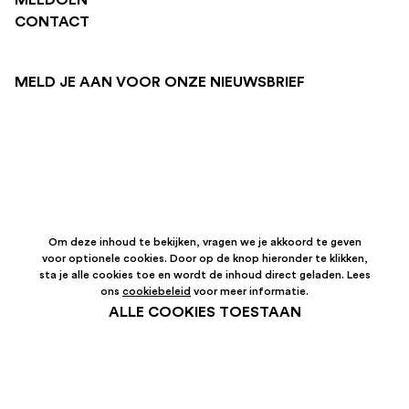
CONTACT
MELD JE AAN VOOR ONZE NIEUWSBRIEF
Om deze inhoud te bekijken, vragen we je akkoord te geven
voor optionele cookies. Door op de knop hieronder te klikken,
sta je alle cookies toe en wordt de inhoud direct geladen. Lees
ons
cookiebeleid
voor meer informatie.
ALLE COOKIES TOESTAAN