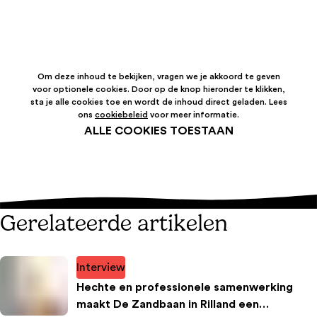
Om deze inhoud te bekijken, vragen we je akkoord te geven
voor optionele cookies. Door op de knop hieronder te klikken,
sta je alle cookies toe en wordt de inhoud direct geladen. Lees
ons
cookiebeleid
voor meer informatie.
ALLE COOKIES TOESTAAN
Gerelateerde artikelen
Interview
Hechte en professionele samenwerking
maakt De Zandbaan in Rilland een