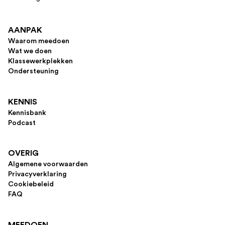
AANPAK
Waarom meedoen
Wat we doen
Klassewerkplekken
Ondersteuning
KENNIS
Kennisbank
Podcast
OVERIG
Algemene voorwaarden
Privacyverklaring
Cookiebeleid
FAQ
MEEDOEN