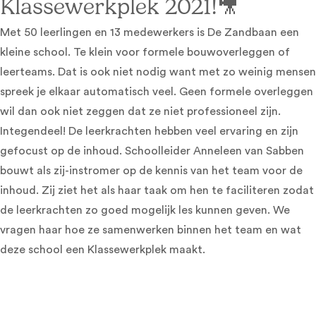
Klassewerkplek 2021!🎥
Met 50 leerlingen en 13 medewerkers is De Zandbaan een
kleine school. Te klein voor formele bouwoverleggen of
leerteams. Dat is ook niet nodig want met zo weinig mensen
spreek je elkaar automatisch veel. Geen formele overleggen
wil dan ook niet zeggen dat ze niet professioneel zijn.
Integendeel! De leerkrachten hebben veel ervaring en zijn
gefocust op de inhoud. Schoolleider Anneleen van Sabben
bouwt als zij-instromer op de kennis van het team voor de
inhoud. Zij ziet het als haar taak om hen te faciliteren zodat
de leerkrachten zo goed mogelijk les kunnen geven. We
vragen haar hoe ze samenwerken binnen het team en wat
deze school een Klassewerkplek maakt.