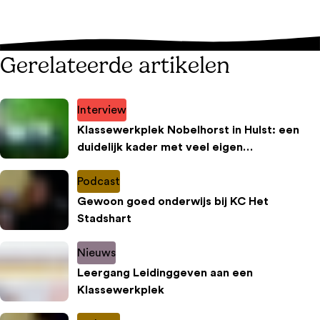
Gerelateerde artikelen
Interview
Klassewerkplek Nobelhorst in Hulst: een
duidelijk kader met veel eigen
verantwoordelijkheid
Podcast
Gewoon goed onderwijs bij KC Het
Stadshart
Nieuws
Leergang Leidinggeven aan een
Klassewerkplek