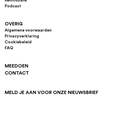
Kennisbank
Podcast
OVERIG
Algemene voorwaarden
Privacyverklaring
Cookiebeleid
FAQ
MEEDOEN
CONTACT
MELD JE AAN VOOR ONZE NIEUWSBRIEF