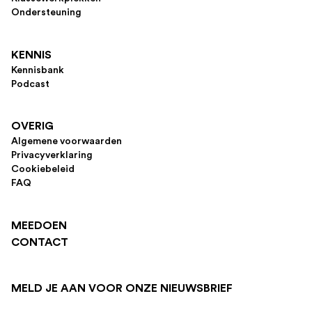
Ondersteuning
KENNIS
Kennisbank
Podcast
OVERIG
Algemene voorwaarden
Privacyverklaring
Cookiebeleid
FAQ
MEEDOEN
CONTACT
MELD JE AAN VOOR ONZE NIEUWSBRIEF