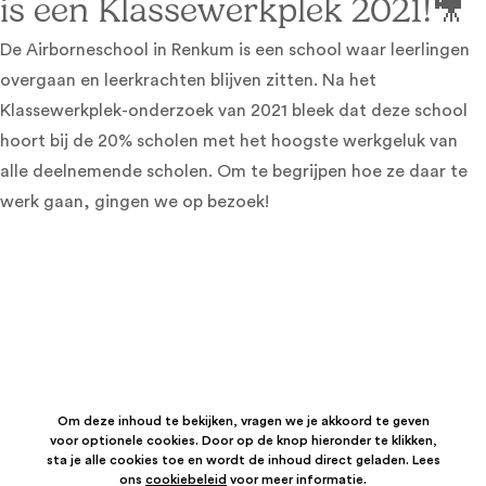
is een Klassewerkplek 2021!🎥
De Airborneschool in Renkum is een school waar leerlingen
overgaan en leerkrachten blijven zitten. Na het
Klassewerkplek-onderzoek van 2021 bleek dat deze school
hoort bij de 20% scholen met het hoogste werkgeluk van
alle deelnemende scholen. Om te begrijpen hoe ze daar te
werk gaan, gingen we op bezoek!
Om deze inhoud te bekijken, vragen we je akkoord te geven
voor optionele cookies. Door op de knop hieronder te klikken,
sta je alle cookies toe en wordt de inhoud direct geladen. Lees
ons
cookiebeleid
voor meer informatie.