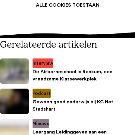
ALLE COOKIES TOESTAAN
Gerelateerde artikelen
Interview
De Airborneschool in Renkum, een
vreedzame Klassewerkplek
Podcast
Gewoon goed onderwijs bij KC Het
Stadshart
Nieuws
Leergang Leidinggeven aan een