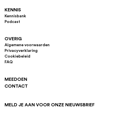
KENNIS
Kennisbank
Podcast
OVERIG
Algemene voorwaarden
Privacyverklaring
Cookiebeleid
FAQ
MEEDOEN
CONTACT
MELD JE AAN VOOR ONZE NIEUWSBRIEF