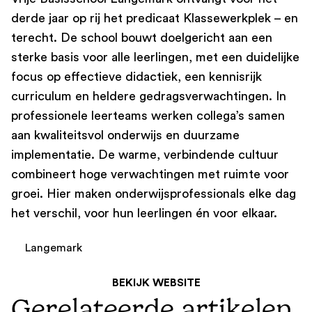
derde jaar op rij het predicaat Klassewerkplek – en
terecht. De school bouwt doelgericht aan een
sterke basis voor alle leerlingen, met een duidelijke
focus op effectieve didactiek, een kennisrijk
curriculum en heldere gedragsverwachtingen. In
professionele leerteams werken collega’s samen
aan kwaliteitsvol onderwijs en duurzame
implementatie. De warme, verbindende cultuur
combineert hoge verwachtingen met ruimte voor
groei. Hier maken onderwijsprofessionals elke dag
het verschil, voor hun leerlingen én voor elkaar.
Langemark
BEKIJK WEBSITE
Gerelateerde artikelen