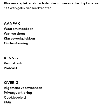
Klassewerkplek zoekt scholen die uitblinken in hun bijdrage aan
het werkgeluk van leerkrachten.
AANPAK
Waarom meedoen
Wat we doen
Klassewerkplekken
Ondersteuning
KENNIS
Kennisbank
Podcast
OVERIG
Algemene voorwaarden
Privacyverklaring
Cookiebeleid
FAQ