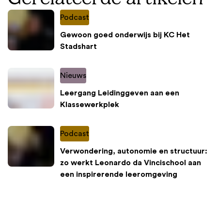
Podcast
Gewoon goed onderwijs bij KC Het
Stadshart
Nieuws
Leergang Leidinggeven aan een
Klassewerkplek
Podcast
Verwondering, autonomie en structuur:
zo werkt Leonardo da Vincischool aan
een inspirerende leeromgeving