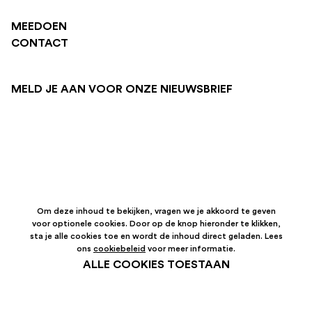
MEEDOEN
CONTACT
MELD JE AAN VOOR ONZE NIEUWSBRIEF
Om deze inhoud te bekijken, vragen we je akkoord te geven
voor optionele cookies. Door op de knop hieronder te klikken,
sta je alle cookies toe en wordt de inhoud direct geladen. Lees
ons
cookiebeleid
voor meer informatie.
ALLE COOKIES TOESTAAN