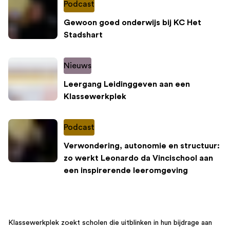
Podcast
Gewoon goed onderwijs bij KC Het
Stadshart
Nieuws
Leergang Leidinggeven aan een
Klassewerkplek
Podcast
Verwondering, autonomie en structuur:
zo werkt Leonardo da Vincischool aan
een inspirerende leeromgeving
Klassewerkplek zoekt scholen die uitblinken in hun bijdrage aan