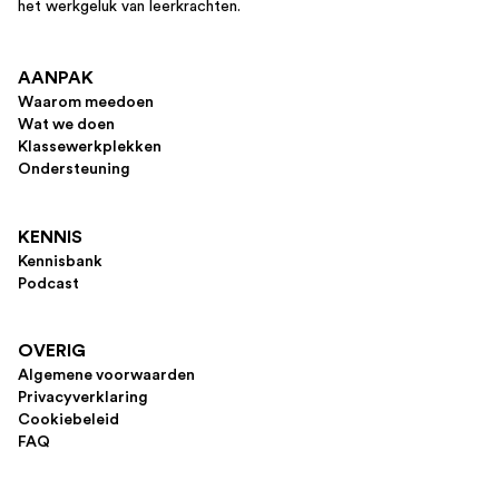
het werkgeluk van leerkrachten.
AANPAK
Waarom meedoen
Wat we doen
Klassewerkplekken
Ondersteuning
KENNIS
Kennisbank
Podcast
OVERIG
Algemene voorwaarden
Privacyverklaring
Cookiebeleid
FAQ