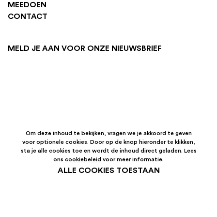
MEEDOEN
CONTACT
MELD JE AAN VOOR ONZE NIEUWSBRIEF
Om deze inhoud te bekijken, vragen we je akkoord te geven
voor optionele cookies. Door op de knop hieronder te klikken,
sta je alle cookies toe en wordt de inhoud direct geladen. Lees
ons
cookiebeleid
voor meer informatie.
ALLE COOKIES TOESTAAN