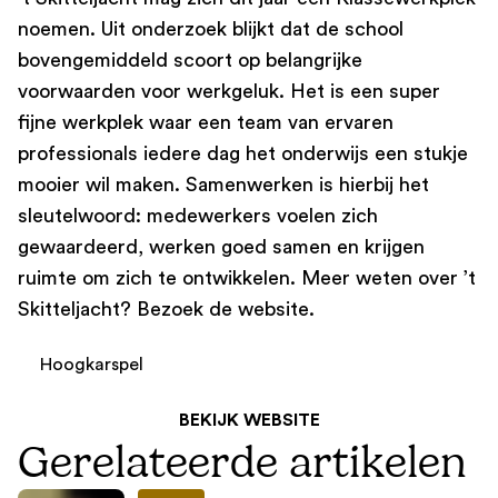
noemen. Uit onderzoek blijkt dat de school
bovengemiddeld scoort op belangrijke
voorwaarden voor werkgeluk. Het is een super
fijne werkplek waar een team van ervaren
professionals iedere dag het onderwijs een stukje
mooier wil maken. Samenwerken is hierbij het
sleutelwoord: medewerkers voelen zich
gewaardeerd, werken goed samen en krijgen
ruimte om zich te ontwikkelen. Meer weten over ’t
Skitteljacht? Bezoek de website.
Hoogkarspel
BEKIJK WEBSITE
Gerelateerde artikelen