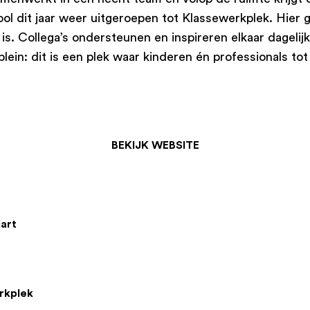
ol dit jaar weer uitgeroepen tot Klassewerkplek. Hier g
. Collega’s ondersteunen en inspireren elkaar dagelijk
rplein: dit is een plek waar kinderen én professionals 
BEKIJK WEBSITE
art
rkplek