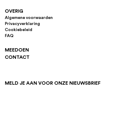
OVERIG
Algemene voorwaarden
Privacyverklaring
Cookiebeleid
FAQ
MEEDOEN
CONTACT
MELD JE AAN VOOR ONZE NIEUWSBRIEF