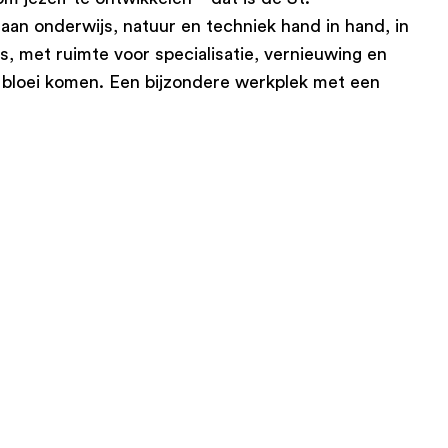
aan onderwijs, natuur en techniek hand in hand, in
s, met ruimte voor specialisatie, vernieuwing en
tot bloei komen. Een bijzondere werkplek met een