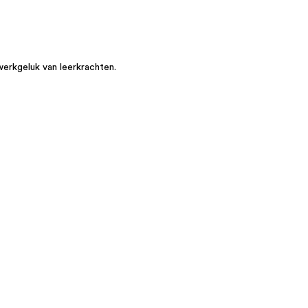
werkgeluk van leerkrachten.