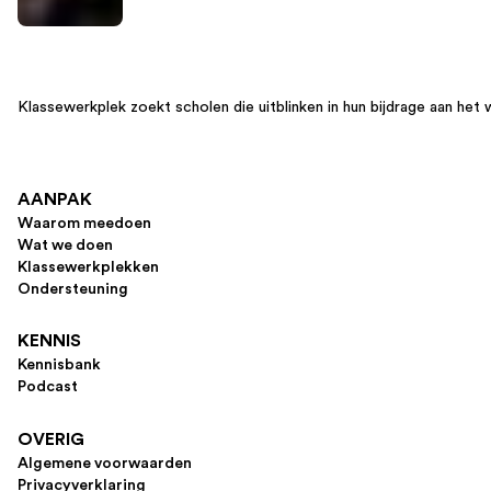
Klassewerkplek zoekt scholen die uitblinken in hun bijdrage aan het 
AANPAK
Waarom meedoen
Wat we doen
Klassewerkplekken
Ondersteuning
KENNIS
Kennisbank
Podcast
OVERIG
Algemene voorwaarden
Privacyverklaring