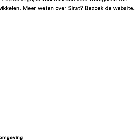
ikkelen. Meer weten over Sirat? Bezoek de website.
romgeving