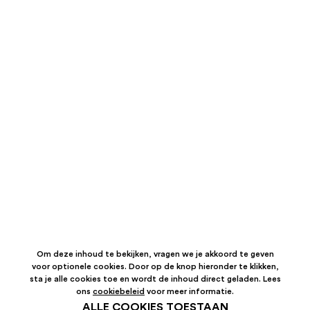
Om deze inhoud te bekijken, vragen we je akkoord te geven
voor optionele cookies. Door op de knop hieronder te klikken,
sta je alle cookies toe en wordt de inhoud direct geladen. Lees
ons
cookiebeleid
voor meer informatie.
ALLE COOKIES TOESTAAN