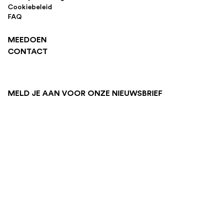
Cookiebeleid
FAQ
MEEDOEN
CONTACT
MELD JE AAN VOOR ONZE NIEUWSBRIEF