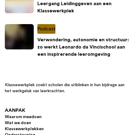
Leergang Leidinggeven aan een
Klassewerkplek
Podcast
Verwondering, autonomie en structuur:
zo werkt Leonardo da Vincischool aan
een inspirerende leeromgeving
Klassewerkplek zoekt scholen die uitblinken in hun bijdrage aan
het werkgeluk van leerkrachten.
AANPAK
Waarom meedoen
Wat we doen
Klassewerkplekken
Ondersteuning