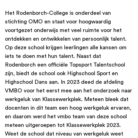
Het Rodenborch-College is onderdeel van
stichting OMO en staat voor hoogwaardig
voortgezet onderwijs met veel ruimte voor het
ontdekken en ontwikkelen van persoonlijk talent.
Op deze school krijgen leerlingen alle kansen om
iets te doen met hun talent. Naast dat
Rodenborch een officiële Topsport Talentschool
zijn, biedt de school ook Highschool Sport en
Highschool Dans aan. In 2023 deed de afdeling
VMBO voor het eerst mee aan het onderzoek naar
werkgeluk van Klassewerkplek. Meteen bleek dat
docenten in dit team een hoog werkgeluk ervaren,
en daarom werd het vmbo team van deze school
meteen uitgeroepen tot Klassewerkplek 2023.
Weet de school dat niveau van werkgeluk weet