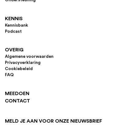
KENNIS
Kennisbank
Podcast
OVERIG
Algemene voorwaarden
Privacyverklaring
Cookiebeleid
FAQ
MEEDOEN
CONTACT
MELD JE AAN VOOR ONZE NIEUWSBRIEF