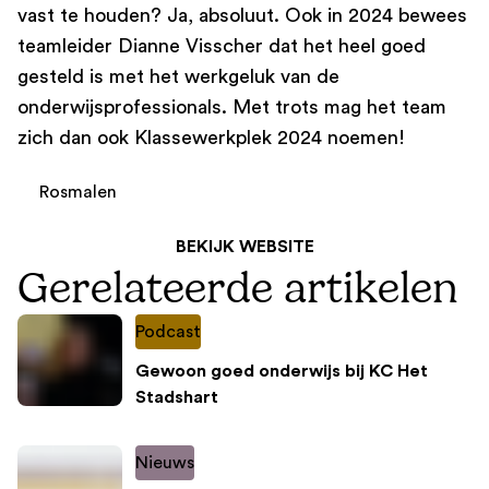
vast te houden? Ja, absoluut. Ook in 2024 bewees
teamleider Dianne Visscher dat het heel goed
gesteld is met het werkgeluk van de
onderwijsprofessionals. Met trots mag het team
zich dan ook Klassewerkplek 2024 noemen!
Rosmalen
BEKIJK WEBSITE
Gerelateerde artikelen
Podcast
Gewoon goed onderwijs bij KC Het
Stadshart
Nieuws