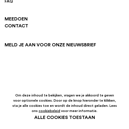
FAQ
MEEDOEN
CONTACT
MELD JE AAN VOOR ONZE NIEUWSBRIEF
Om deze inhoud te bekijken, vragen we je akkoord te geven
voor optionele cookies. Door op de knop hieronder te klikken,
sta je alle cookies toe en wordt de inhoud direct geladen. Lees
ons
cookiebeleid
voor meer informatie.
ALLE COOKIES TOESTAAN