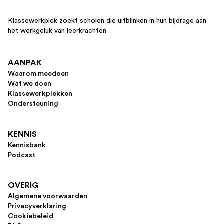
Klassewerkplek zoekt scholen die uitblinken in hun bijdrage aan
het werkgeluk van leerkrachten.
AANPAK
Waarom meedoen
Wat we doen
Klassewerkplekken
Ondersteuning
KENNIS
Kennisbank
Podcast
OVERIG
Algemene voorwaarden
Privacyverklaring
Cookiebeleid