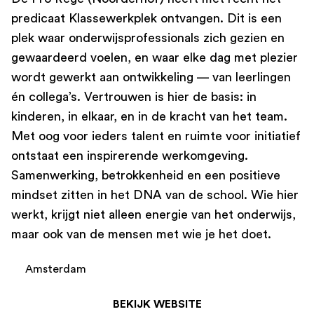
predicaat Klassewerkplek ontvangen. Dit is een
plek waar onderwijsprofessionals zich gezien en
gewaardeerd voelen, en waar elke dag met plezier
wordt gewerkt aan ontwikkeling — van leerlingen
én collega’s. Vertrouwen is hier de basis: in
kinderen, in elkaar, en in de kracht van het team.
Met oog voor ieders talent en ruimte voor initiatief
ontstaat een inspirerende werkomgeving.
Samenwerking, betrokkenheid en een positieve
mindset zitten in het DNA van de school. Wie hier
werkt, krijgt niet alleen energie van het onderwijs,
maar ook van de mensen met wie je het doet.
Amsterdam
BEKIJK WEBSITE