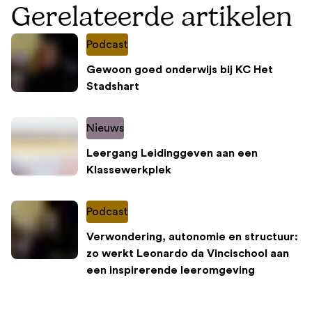
Gerelateerde artikelen
Podcast
Gewoon goed onderwijs bij KC Het
Stadshart
Nieuws
Leergang Leidinggeven aan een
Klassewerkplek
Podcast
Verwondering, autonomie en structuur:
zo werkt Leonardo da Vincischool aan
een inspirerende leeromgeving