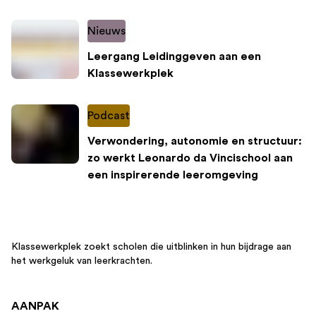
Nieuws
Leergang Leidinggeven aan een
Klassewerkplek
Podcast
Verwondering, autonomie en structuur:
zo werkt Leonardo da Vincischool aan
een inspirerende leeromgeving
Klassewerkplek zoekt scholen die uitblinken in hun bijdrage aan
het werkgeluk van leerkrachten.
AANPAK