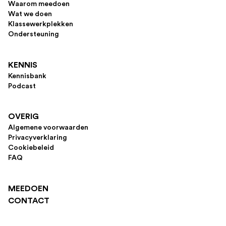
Waarom meedoen
Wat we doen
Klassewerkplekken
Ondersteuning
KENNIS
Kennisbank
Podcast
OVERIG
Algemene voorwaarden
Privacyverklaring
Cookiebeleid
FAQ
MEEDOEN
CONTACT