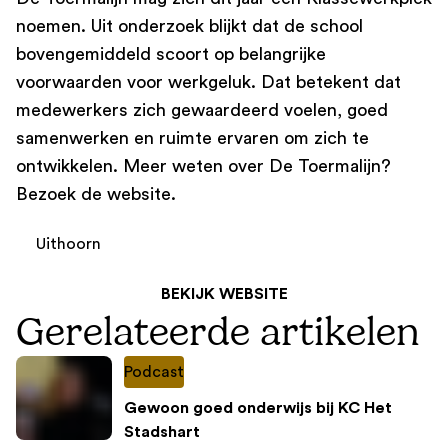
noemen. Uit onderzoek blijkt dat de school
bovengemiddeld scoort op belangrijke
voorwaarden voor werkgeluk. Dat betekent dat
medewerkers zich gewaardeerd voelen, goed
samenwerken en ruimte ervaren om zich te
ontwikkelen. Meer weten over De Toermalijn?
Bezoek de website.
Uithoorn
BEKIJK WEBSITE
Gerelateerde artikelen
Podcast
Gewoon goed onderwijs bij KC Het
Stadshart