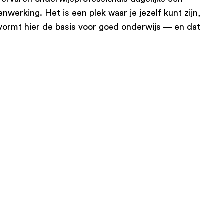
erking. Het is een plek waar je jezelf kunt zijn,
vormt hier de basis voor goed onderwijs — en dat