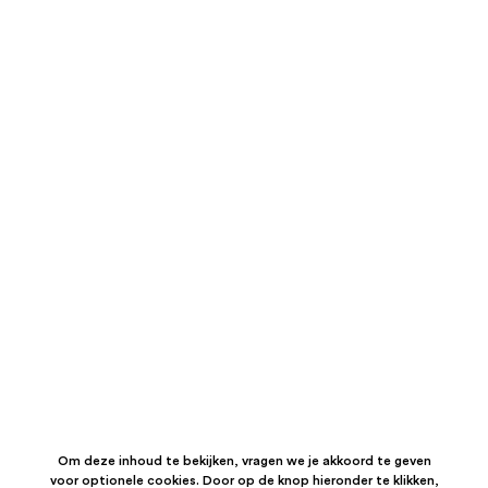
Om deze inhoud te bekijken, vragen we je akkoord te geven
voor optionele cookies. Door op de knop hieronder te klikken,