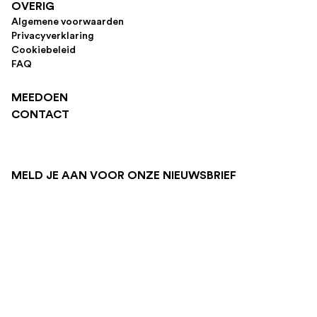
OVERIG
Algemene voorwaarden
Privacyverklaring
Cookiebeleid
FAQ
MEEDOEN
CONTACT
MELD JE AAN VOOR ONZE NIEUWSBRIEF