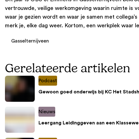
vertrouwde, veilige werkomgeving waarin ruimte is vo
waar je gezien wordt en waar je samen met collega’s
merk je, elke dag weer. Kortom, een werkplek waar le
Gasselternijveen
Gerelateerde artikelen
Podcast
Gewoon goed onderwijs bij KC Het Stadsh
Nieuws
Leergang Leidinggeven aan een Klassewe