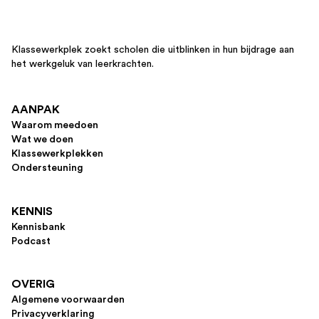
Klassewerkplek zoekt scholen die uitblinken in hun bijdrage aan
het werkgeluk van leerkrachten.
AANPAK
Waarom meedoen
Wat we doen
Klassewerkplekken
Ondersteuning
KENNIS
Kennisbank
Podcast
OVERIG
Algemene voorwaarden
Privacyverklaring