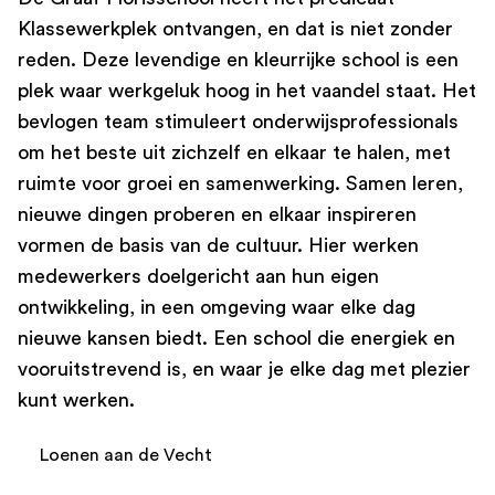
Klassewerkplek ontvangen, en dat is niet zonder
reden. Deze levendige en kleurrijke school is een
plek waar werkgeluk hoog in het vaandel staat. Het
bevlogen team stimuleert onderwijsprofessionals
om het beste uit zichzelf en elkaar te halen, met
ruimte voor groei en samenwerking. Samen leren,
nieuwe dingen proberen en elkaar inspireren
vormen de basis van de cultuur. Hier werken
medewerkers doelgericht aan hun eigen
ontwikkeling, in een omgeving waar elke dag
nieuwe kansen biedt. Een school die energiek en
vooruitstrevend is, en waar je elke dag met plezier
kunt werken.
Loenen aan de Vecht