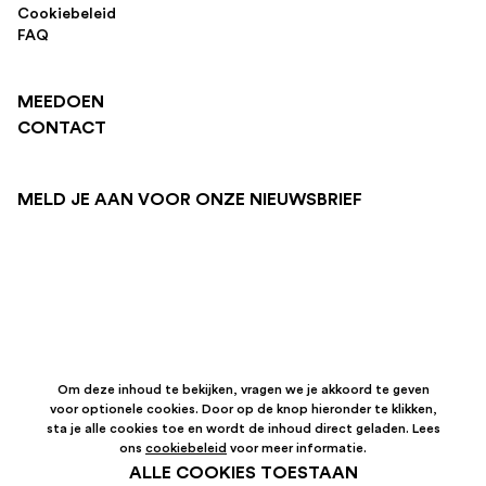
Cookiebeleid
FAQ
MEEDOEN
CONTACT
MELD JE AAN VOOR ONZE NIEUWSBRIEF
Om deze inhoud te bekijken, vragen we je akkoord te geven
voor optionele cookies. Door op de knop hieronder te klikken,
sta je alle cookies toe en wordt de inhoud direct geladen. Lees
ons
cookiebeleid
voor meer informatie.
ALLE COOKIES TOESTAAN