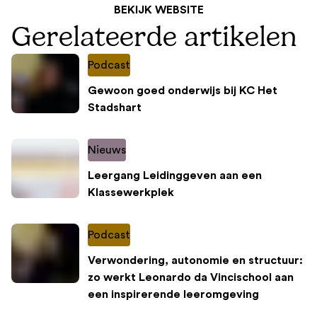
BEKIJK WEBSITE
Gerelateerde artikelen
Podcast
Gewoon goed onderwijs bij KC Het
Stadshart
Nieuws
Leergang Leidinggeven aan een
Klassewerkplek
Podcast
Verwondering, autonomie en structuur:
zo werkt Leonardo da Vincischool aan
een inspirerende leeromgeving