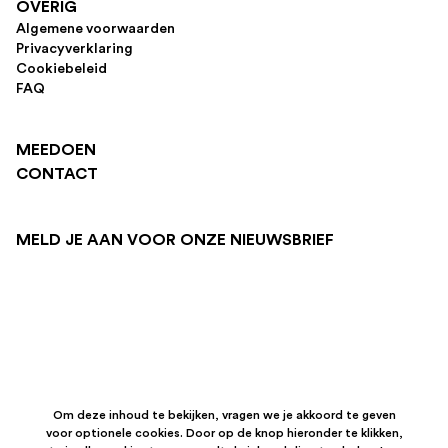
OVERIG
Algemene voorwaarden
Privacyverklaring
Cookiebeleid
FAQ
MEEDOEN
CONTACT
MELD JE AAN VOOR ONZE NIEUWSBRIEF
Om deze inhoud te bekijken, vragen we je akkoord te geven
voor optionele cookies. Door op de knop hieronder te klikken,