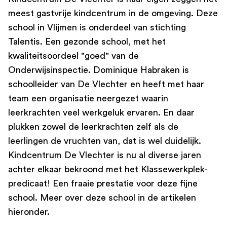
meest gastvrije kindcentrum in de omgeving. Deze
school in Vlijmen is onderdeel van stichting
Talentis. Een gezonde school, met het
kwaliteitsoordeel "goed" van de
Onderwijsinspectie. Dominique Habraken is
schoolleider van De Vlechter en heeft met haar
team een organisatie neergezet waarin
leerkrachten veel werkgeluk ervaren. En daar
plukken zowel de leerkrachten zelf als de
leerlingen de vruchten van, dat is wel duidelijk.
Kindcentrum De Vlechter is nu al diverse jaren
achter elkaar bekroond met het Klassewerkplek-
predicaat! Een fraaie prestatie voor deze fijne
school. Meer over deze school in de artikelen
hieronder.