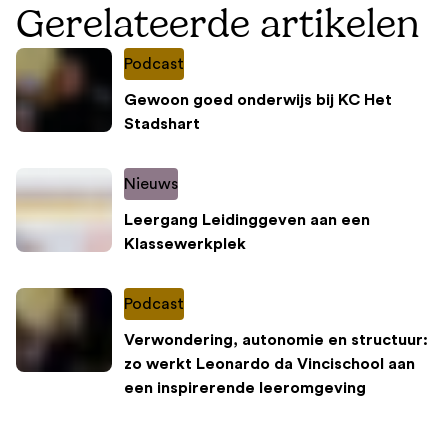
Gerelateerde artikelen
Podcast
Gewoon goed onderwijs bij KC Het
Stadshart
Nieuws
Leergang Leidinggeven aan een
Klassewerkplek
Podcast
Verwondering, autonomie en structuur:
zo werkt Leonardo da Vincischool aan
een inspirerende leeromgeving