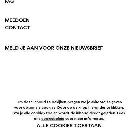
FAQ
MEEDOEN
CONTACT
MELD JE AAN VOOR ONZE NIEUWSBRIEF
Om deze inhoud te bekijken, vragen we je akkoord te geven
voor optionele cookies. Door op de knop hieronder te klikken,
sta je alle cookies toe en wordt de inhoud direct geladen. Lees
ons
cookiebeleid
voor meer informatie.
ALLE COOKIES TOESTAAN