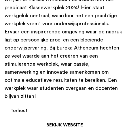
predicaat Klassewerkplek 2024! Hier staat
werkgeluk centraal, waardoor het een prachtige
werkplek vormt voor onderwijsprofessionals.
Ervaar een inspirerende omgeving waar de nadruk
ligt op persoonlijke groei en een bloeiende
onderwijservaring. Bij Eureka Atheneum hechten
ze veel waarde aan het creëren van een
stimulerende werkplek, waar passie,
samenwerking en innovatie samenkomen om
optimale educatieve resultaten te bereiken. Een
werkplek waar studenten overgaan en docenten
blijven zitten!
Torhout
BEKIJK WEBSITE