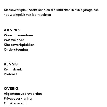
Klassewerkplek zoekt scholen die uitblinken in hun bijdrage aan
het werkgeluk van leerkrachten.
AANPAK
Waarom meedoen
Wat we doen
Klassewerkplekken
Ondersteuning
KENNIS
Kennisbank
Podcast
OVERIG
Algemene voorwaarden
Privacyverklaring
Cookiebeleid