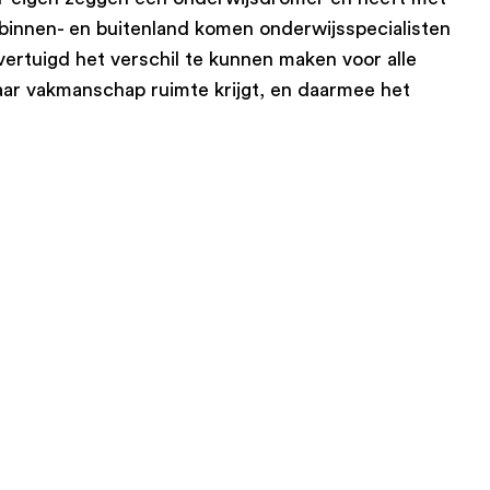
 binnen- en buitenland komen onderwijsspecialisten
vertuigd het verschil te kunnen maken voor alle
waar vakmanschap ruimte krijgt, en daarmee het