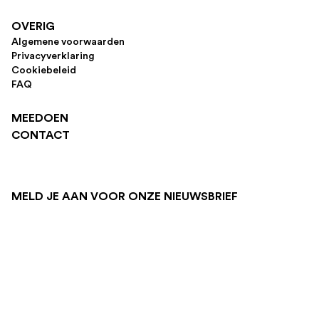
OVERIG
Algemene voorwaarden
Privacyverklaring
Cookiebeleid
FAQ
MEEDOEN
CONTACT
MELD JE AAN VOOR ONZE NIEUWSBRIEF