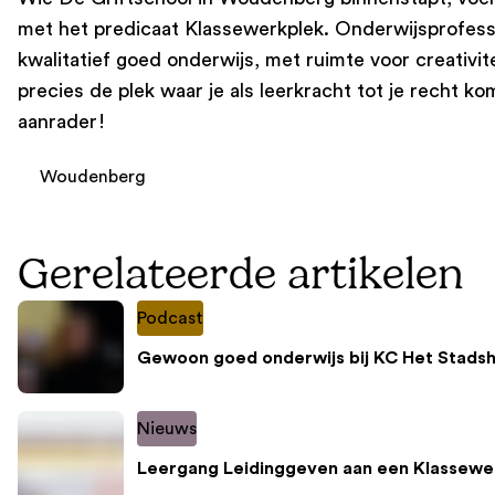
met het predicaat Klassewerkplek. Onderwijsprofessi
kwalitatief goed onderwijs, met ruimte voor creativit
precies de plek waar je als leerkracht tot je recht 
aanrader!
Woudenberg
Gerelateerde artikelen
Podcast
Gewoon goed onderwijs bij KC Het Stadsh
Nieuws
Leergang Leidinggeven aan een Klassewe