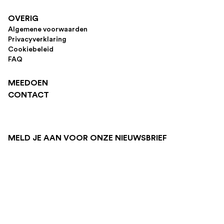
OVERIG
Algemene voorwaarden
Privacyverklaring
Cookiebeleid
FAQ
MEEDOEN
CONTACT
MELD JE AAN VOOR ONZE NIEUWSBRIEF