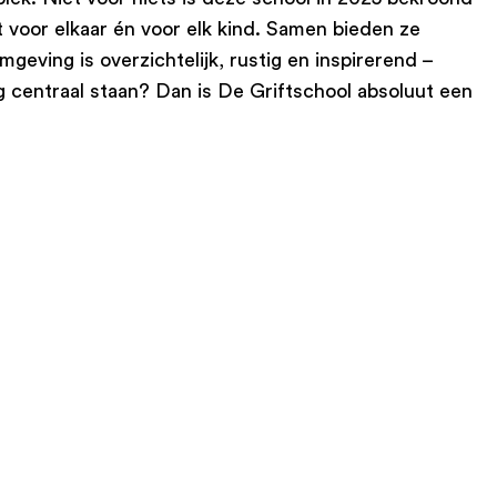
 voor elkaar én voor elk kind. Samen bieden ze
geving is overzichtelijk, rustig en inspirerend –
g centraal staan? Dan is De Griftschool absoluut een