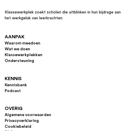
Klassewerkplek zoekt scholen die uitblinken in hun bijdrage aan
het werkgeluk van leerkrachten.
AANPAK
Waarom meedoen
Wat we doen
Klassewerkplekken
Ondersteuning
KENNIS
Kennisbank
Podcast
OVERIG
Algemene voorwaarden
Privacyverklaring
Cookiebeleid