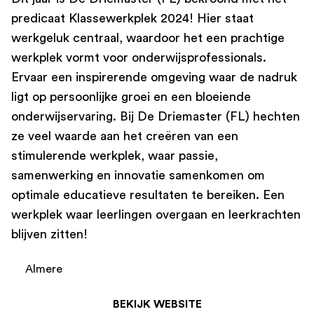
predicaat Klassewerkplek 2024! Hier staat
werkgeluk centraal, waardoor het een prachtige
werkplek vormt voor onderwijsprofessionals.
Ervaar een inspirerende omgeving waar de nadruk
ligt op persoonlijke groei en een bloeiende
onderwijservaring. Bij De Driemaster (FL) hechten
ze veel waarde aan het creëren van een
stimulerende werkplek, waar passie,
samenwerking en innovatie samenkomen om
optimale educatieve resultaten te bereiken. Een
werkplek waar leerlingen overgaan en leerkrachten
blijven zitten!
Almere
BEKIJK WEBSITE