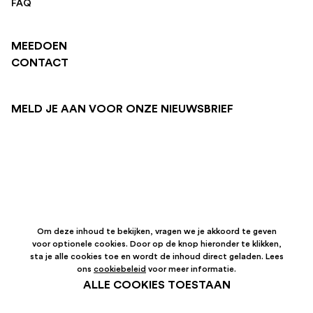
FAQ
MEEDOEN
CONTACT
MELD JE AAN VOOR ONZE NIEUWSBRIEF
Om deze inhoud te bekijken, vragen we je akkoord te geven
voor optionele cookies. Door op de knop hieronder te klikken,
sta je alle cookies toe en wordt de inhoud direct geladen. Lees
ons
cookiebeleid
voor meer informatie.
ALLE COOKIES TOESTAAN