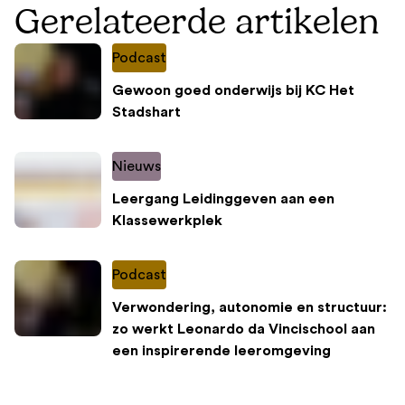
Gerelateerde artikelen
Podcast
Gewoon goed onderwijs bij KC Het
Stadshart
Nieuws
Leergang Leidinggeven aan een
Klassewerkplek
Podcast
Verwondering, autonomie en structuur:
zo werkt Leonardo da Vincischool aan
een inspirerende leeromgeving