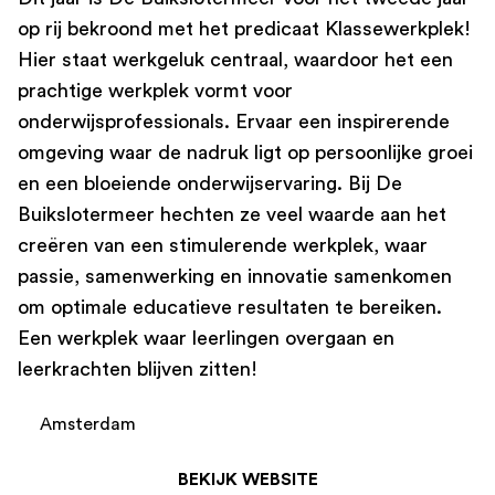
op rij bekroond met het predicaat Klassewerkplek!
Hier staat werkgeluk centraal, waardoor het een
prachtige werkplek vormt voor
onderwijsprofessionals. Ervaar een inspirerende
omgeving waar de nadruk ligt op persoonlijke groei
en een bloeiende onderwijservaring. Bij De
Buikslotermeer hechten ze veel waarde aan het
creëren van een stimulerende werkplek, waar
passie, samenwerking en innovatie samenkomen
om optimale educatieve resultaten te bereiken.
Een werkplek waar leerlingen overgaan en
leerkrachten blijven zitten!
Amsterdam
BEKIJK WEBSITE