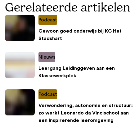
Gerelateerde artikelen
Podcast
Gewoon goed onderwijs bij KC Het
Stadshart
Nieuws
Leergang Leidinggeven aan een
Klassewerkplek
Podcast
Verwondering, autonomie en structuur:
zo werkt Leonardo da Vincischool aan
een inspirerende leeromgeving