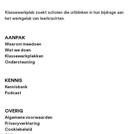
Klassewerkplek zoekt scholen die uitblinken in hun bijdrage aan
het werkgeluk van leerkrachten.
AANPAK
Waarom meedoen
Wat we doen
Klassewerkplekken
Ondersteuning
KENNIS
Kennisbank
Podcast
OVERIG
Algemene voorwaarden
Privacyverklaring
Cookiebeleid