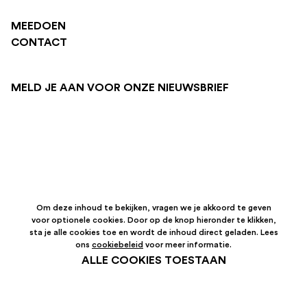
MEEDOEN
CONTACT
MELD JE AAN VOOR ONZE NIEUWSBRIEF
Om deze inhoud te bekijken, vragen we je akkoord te geven
voor optionele cookies. Door op de knop hieronder te klikken,
sta je alle cookies toe en wordt de inhoud direct geladen. Lees
ons
cookiebeleid
voor meer informatie.
ALLE COOKIES TOESTAAN