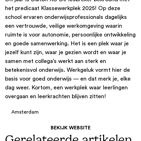
het predicaat Klassewerkplek 2025! Op deze
school ervaren onderwijsprofessionals dagelijks
een vertrouwde, veilige werkomgeving waarin
ruimte is voor autonomie, persoonlijke ontwikkeling
en goede samenwerking. Het is een plek waar je
jezelf kunt zijn, waar je gezien wordt en waar je
samen met collega’s werkt aan sterk en
betekenisvol onderwijs. Werkgeluk vormt hier de
basis voor goed onderwijs — en dat merk je, elke
dag weer. Kortom, een werkplek waar leerlingen
overgaan en leerkrachten blijven zitten!
Amsterdam
BEKIJK WEBSITE
Gerelateerde artikelen