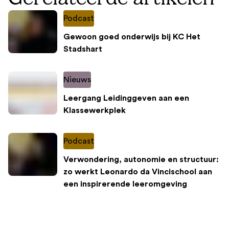
Podcast
Gewoon goed onderwijs bij KC Het
Stadshart
Nieuws
Leergang Leidinggeven aan een
Klassewerkplek
Podcast
Verwondering, autonomie en structuur:
zo werkt Leonardo da Vincischool aan
een inspirerende leeromgeving