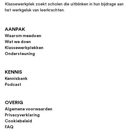
Klassewerkplek zoekt scholen die uitblinken in hun bijdrage aan
het werkgeluk van leerkrachten.
AANPAK
Waarom meedoen
Wat we doen
Klassewerkplekken
Ondersteuning
KENNIS
Kennisbank
Podcast
OVERIG
Algemene voorwaarden
Privacyverklaring
Cookiebeleid
FAQ