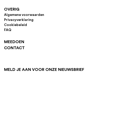
OVERIG
Algemene voorwaarden
Privacyverklaring
Cookiebeleid
FAQ
MEEDOEN
CONTACT
MELD JE AAN VOOR ONZE NIEUWSBRIEF