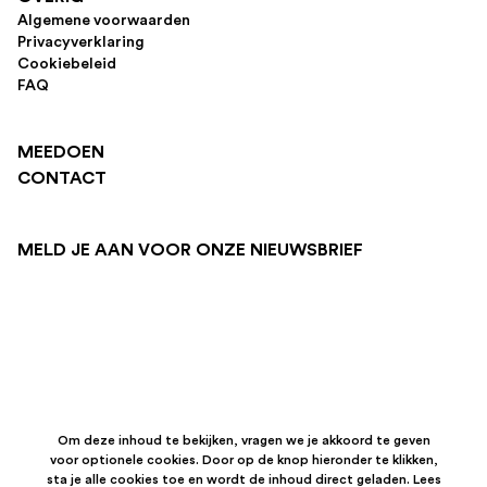
Algemene voorwaarden
Privacyverklaring
Cookiebeleid
FAQ
MEEDOEN
CONTACT
MELD JE AAN VOOR ONZE NIEUWSBRIEF
Om deze inhoud te bekijken, vragen we je akkoord te geven
voor optionele cookies. Door op de knop hieronder te klikken,
sta je alle cookies toe en wordt de inhoud direct geladen. Lees