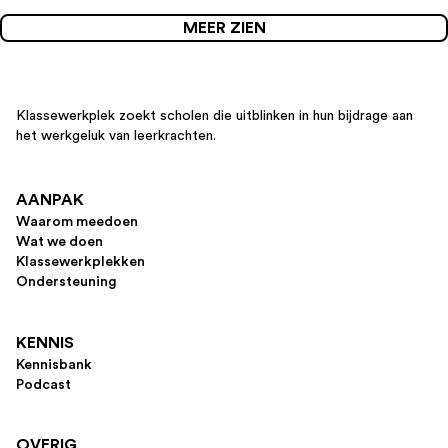
MEER ZIEN
Klassewerkplek zoekt scholen die uitblinken in hun bijdrage aan
het werkgeluk van leerkrachten.
AANPAK
Waarom meedoen
Wat we doen
Klassewerkplekken
Ondersteuning
KENNIS
Kennisbank
Podcast
OVERIG