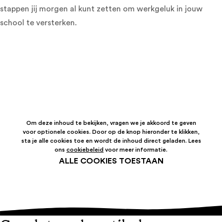
stappen jij morgen al kunt zetten om werkgeluk in jouw
school te versterken.
Om deze inhoud te bekijken, vragen we je akkoord te geven
voor optionele cookies. Door op de knop hieronder te klikken,
sta je alle cookies toe en wordt de inhoud direct geladen. Lees
ons
cookiebeleid
voor meer informatie.
ALLE COOKIES TOESTAAN