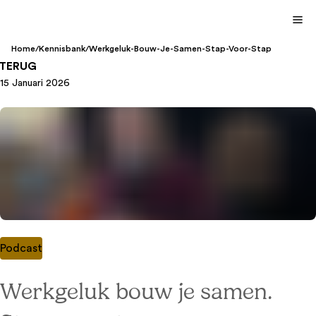
Home
/
Kennisbank
/
Werkgeluk-Bouw-Je-Samen-Stap-Voor-Stap
TERUG
15 Januari 2026
Podcast
Werkgeluk bouw je samen.