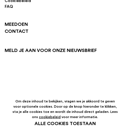
Cookiebeleid
FAQ
MEEDOEN
CONTACT
MELD JE AAN VOOR ONZE NIEUWSBRIEF
Om deze inhoud te bekijken, vragen we je akkoord te geven
voor optionele cookies. Door op de knop hieronder te klikken,
sta je alle cookies toe en wordt de inhoud direct geladen. Lees
ons
cookiebeleid
voor meer informatie.
ALLE COOKIES TOESTAAN