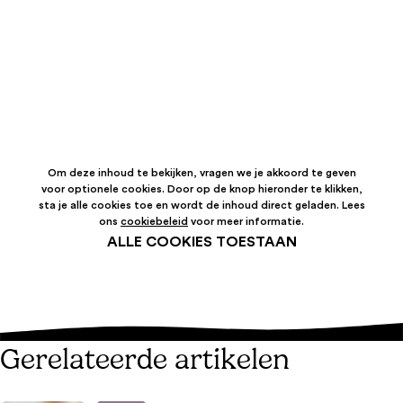
Om deze inhoud te bekijken, vragen we je akkoord te geven
voor optionele cookies. Door op de knop hieronder te klikken,
sta je alle cookies toe en wordt de inhoud direct geladen. Lees
ons
cookiebeleid
voor meer informatie.
ALLE COOKIES TOESTAAN
Gerelateerde artikelen