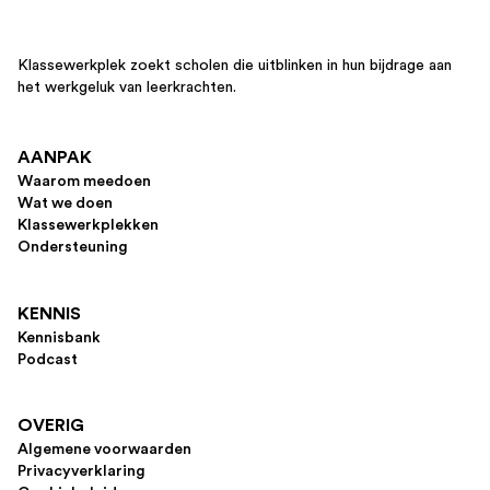
Klassewerkplek zoekt scholen die uitblinken in hun bijdrage aan
het werkgeluk van leerkrachten.
AANPAK
Waarom meedoen
Wat we doen
Klassewerkplekken
Ondersteuning
KENNIS
Kennisbank
Podcast
OVERIG
Algemene voorwaarden
Privacyverklaring