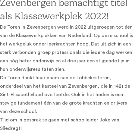
Zevenbergen bemachtigt titel
als Klassewerkplek 2022!
De Toren in Zevenbergen werd in 2022 uitgeroepen tot één
van de Klassewerkplekken van Nederland. Op deze school is
het werkgeluk onder leerkrachten hoog. Dat uit zich in een
sterk verbonden groep professionals die iedere dag werken
aan nóg beter onderwijs en al drie jaar een stijgende lijn in
hun onderwijsresultaten zien.
De Toren dankt haar naam aan de Lobbekestoren,
onderdeel van het kasteel van Zevenbergen, die in 1421 de
Sint-Elisabethvloed overleefde. Ook in het heden is een
stevige fundament één van de grote krachten en drijvers
van deze school.
Tijd om in gesprek te gaan met schoolleider Joke van
Sliedregt!