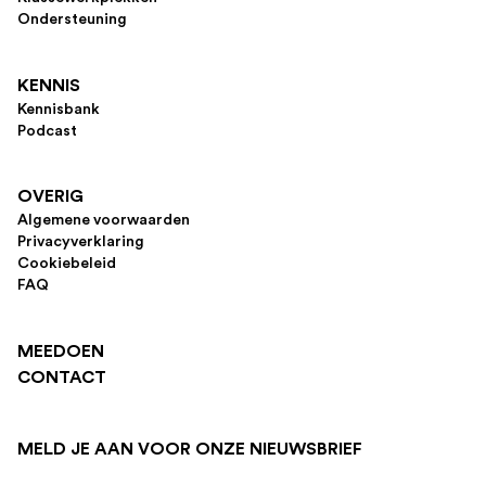
Ondersteuning
KENNIS
Kennisbank
Podcast
OVERIG
Algemene voorwaarden
Privacyverklaring
Cookiebeleid
FAQ
MEEDOEN
CONTACT
MELD JE AAN VOOR ONZE NIEUWSBRIEF