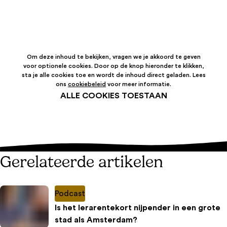
Om deze inhoud te bekijken, vragen we je akkoord te geven
voor optionele cookies. Door op de knop hieronder te klikken,
sta je alle cookies toe en wordt de inhoud direct geladen. Lees
ons
cookiebeleid
voor meer informatie.
ALLE COOKIES TOESTAAN
Gerelateerde artikelen
Podcast
Is het lerarentekort nijpender in een grote
stad als Amsterdam?