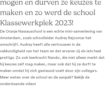
mogen en durven ze keuzes te
maken en zo werd de school
Klassewerkplek 2023!
De Oranje Nassauschool is een echte mini-samenleving van
Amsterdam, zoals schoolleider Audrey Rajcomar het
omschrijft. Audrey heeft alle vertrouwen in de
vakkundigheid van het team en dat ervaren zij als iets heel
prettigs. Zo ook leerkracht Nando, die niet alleen merkt dat
hij keuzes zelf mag maken, maar ook dat hij ze durft te
maken omdat hij zich gesteund voelt door zijn collega's.
Meer weten over de school en de aanpak? Bekijk de
onderstaande video!