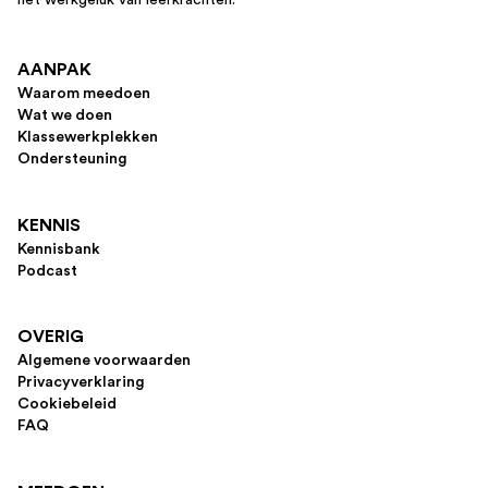
AANPAK
Waarom meedoen
Wat we doen
Klassewerkplekken
Ondersteuning
KENNIS
Kennisbank
Podcast
OVERIG
Algemene voorwaarden
Privacyverklaring
Cookiebeleid
FAQ