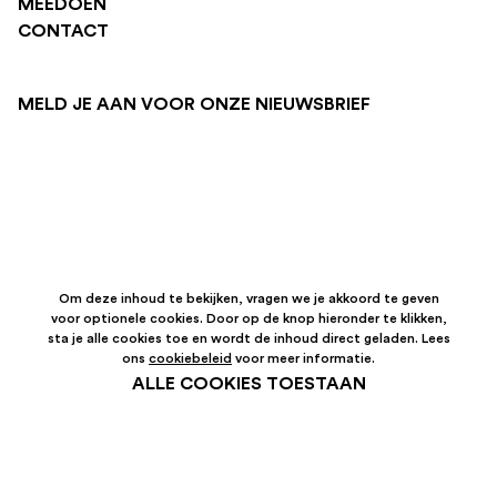
MEEDOEN
CONTACT
MELD JE AAN VOOR ONZE NIEUWSBRIEF
Om deze inhoud te bekijken, vragen we je akkoord te geven
voor optionele cookies. Door op de knop hieronder te klikken,
sta je alle cookies toe en wordt de inhoud direct geladen. Lees
ons
cookiebeleid
voor meer informatie.
ALLE COOKIES TOESTAAN