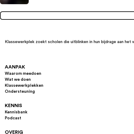
Klassewerkplek zoekt scholen die uitblinken in hun bijdrage aan het 
AANPAK
Waarom meedoen
Wat we doen
Klassewerkplekken
Ondersteuning
KENNIS
Kennisbank
Podcast
OVERIG