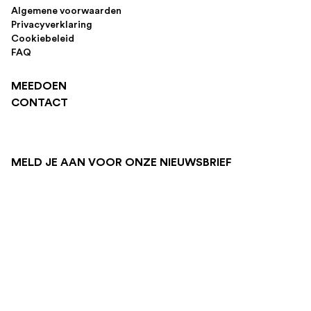
Algemene voorwaarden
Privacyverklaring
Cookiebeleid
FAQ
MEEDOEN
CONTACT
MELD JE AAN VOOR ONZE NIEUWSBRIEF