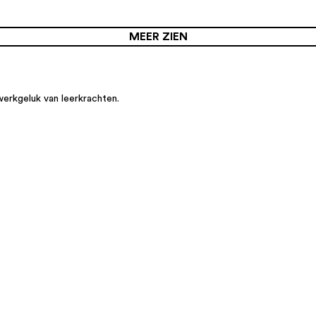
MEER ZIEN
werkgeluk van leerkrachten.