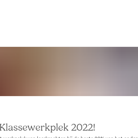
n Klassewerkplek 2022!