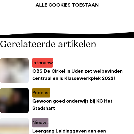
ALLE COOKIES TOESTAAN
Gerelateerde artikelen
Interview
OBS De Cirkel in Uden zet welbevinden
centraal en is Klassewerkplek 2022!
Podcast
Gewoon goed onderwijs bij KC Het
Stadshart
Nieuws
Leergang Leidinggeven aan een