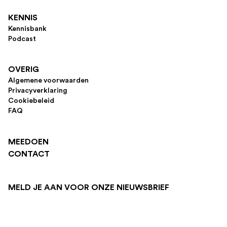
KENNIS
Kennisbank
Podcast
OVERIG
Algemene voorwaarden
Privacyverklaring
Cookiebeleid
FAQ
MEEDOEN
CONTACT
MELD JE AAN VOOR ONZE NIEUWSBRIEF