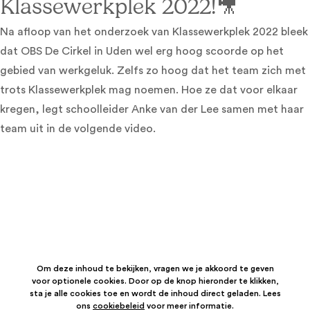
Klassewerkplek 2022!🎥
Na afloop van het onderzoek van Klassewerkplek 2022 bleek
dat OBS De Cirkel in Uden wel erg hoog scoorde op het
gebied van werkgeluk. Zelfs zo hoog dat het team zich met
trots Klassewerkplek mag noemen. Hoe ze dat voor elkaar
kregen, legt schoolleider Anke van der Lee samen met haar
team uit in de volgende video.
Om deze inhoud te bekijken, vragen we je akkoord te geven
voor optionele cookies. Door op de knop hieronder te klikken,
sta je alle cookies toe en wordt de inhoud direct geladen. Lees
ons
cookiebeleid
voor meer informatie.