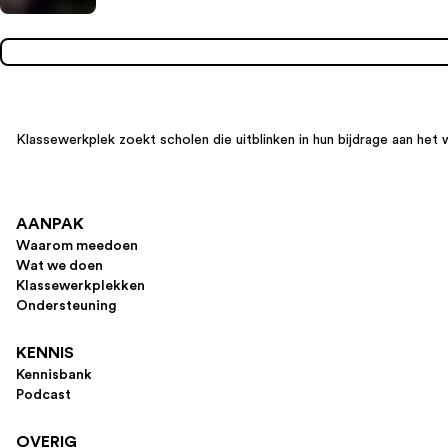
Klassewerkplek zoekt scholen die uitblinken in hun bijdrage aan het 
AANPAK
Waarom meedoen
Wat we doen
Klassewerkplekken
Ondersteuning
KENNIS
Kennisbank
Podcast
OVERIG