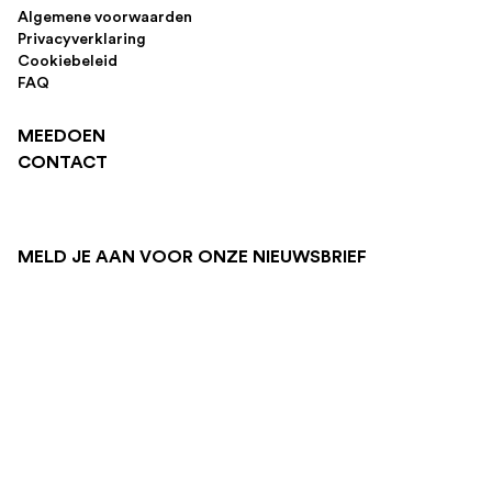
Algemene voorwaarden
Privacyverklaring
Cookiebeleid
FAQ
MEEDOEN
CONTACT
MELD JE AAN VOOR ONZE NIEUWSBRIEF