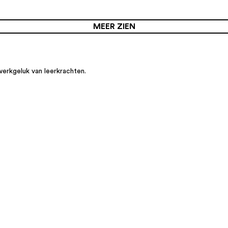
MEER ZIEN
werkgeluk van leerkrachten.