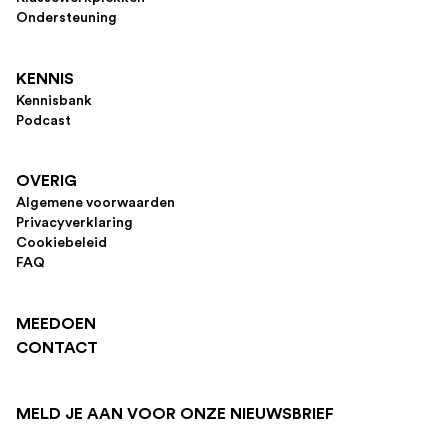
Ondersteuning
KENNIS
Kennisbank
Podcast
OVERIG
Algemene voorwaarden
Privacyverklaring
Cookiebeleid
FAQ
MEEDOEN
CONTACT
MELD JE AAN VOOR ONZE NIEUWSBRIEF