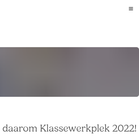
 is daarom Klassewerkplek 2022!