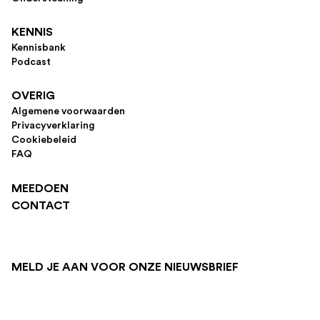
KENNIS
Kennisbank
Podcast
OVERIG
Algemene voorwaarden
Privacyverklaring
Cookiebeleid
FAQ
MEEDOEN
CONTACT
MELD JE AAN VOOR ONZE NIEUWSBRIEF