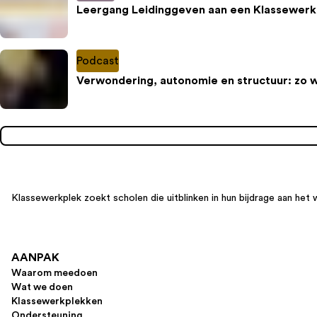
Leergang Leidinggeven aan een Klassewerk
Podcast
Verwondering, autonomie en structuur: zo 
Klassewerkplek zoekt scholen die uitblinken in hun bijdrage aan het 
AANPAK
Waarom meedoen
Wat we doen
Klassewerkplekken
Ondersteuning